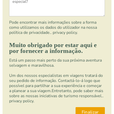
Pode encontrar mais informações sobre a forma
como utilizamos os dados do utilizador na nossa
política de privacidade..
privacy policy.
Muito obrigado por estar aqui e
por fornecer a informação.
Está um passo mais perto da sua próxima aventura
selvagem e maravilhosa.
Um dos nossos especialistas em viagens tratará do
seu pedido de informação. Contactá-lo-á logo que
possível para partilhar a sua experiência e começar
a planear a sua viagem.Entretanto, pode saber mais
sobre as nossas iniciativas de turismo responsável..
privacy policy.
Finalizar