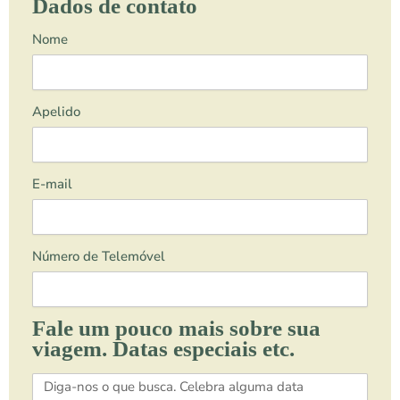
Dados de contato
Nome
Apelido
E-mail
Número de Telemóvel
Fale um pouco mais sobre sua
viagem. Datas especiais etc.