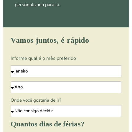
personalizada para si.
Vamos juntos, é rápido
Informe qual é o mês preferido
Onde você gostaria de ir?
Quantos dias de férias?