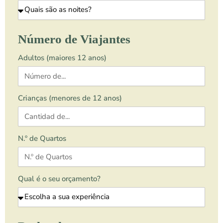
Número de Viajantes
Adultos (maiores 12 anos)
Crianças (menores de 12 anos)
N.º de Quartos
Qual é o seu orçamento?