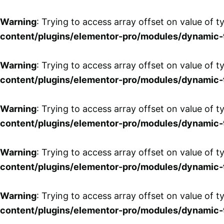
Skip
to
Warning
: Trying to access array offset on value of t
content
content/plugins/elementor-pro/modules/dynamic-
Warning
: Trying to access array offset on value of t
content/plugins/elementor-pro/modules/dynamic-
Warning
: Trying to access array offset on value of t
content/plugins/elementor-pro/modules/dynamic-
Warning
: Trying to access array offset on value of t
content/plugins/elementor-pro/modules/dynamic-
Warning
: Trying to access array offset on value of t
content/plugins/elementor-pro/modules/dynamic-