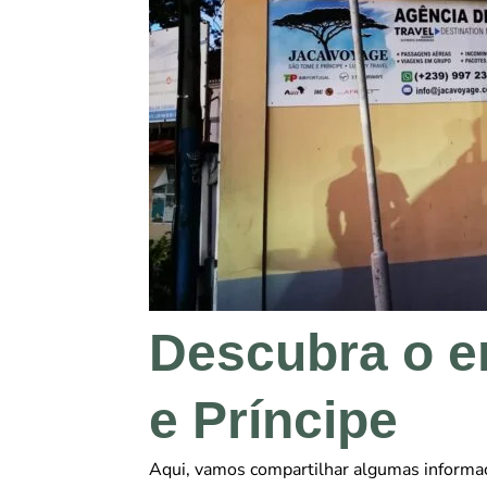
Descubra o e
e Príncipe
Aqui, vamos compartilhar algumas informa