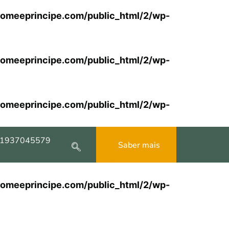
omeeprincipe.com/public_html/2/wp-
omeeprincipe.com/public_html/2/wp-
omeeprincipe.com/public_html/2/wp-
1937045579
Saber mais
omeeprincipe.com/public_html/2/wp-