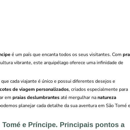
ncipe
é um país que encanta todos os seus visitantes. Com
pra
ultura vibrante, este arquipélago oferece uma infinidade de
que cada viajante é único e possui diferentes desejos e
cotes de viagem
personalizados
, criados especialmente para
xar em
praias
deslumbrantes
até mergulhar na
natureza
 podemos planejar cada detalhe da sua aventura em São Tomé 
Tomé e Príncipe. Principais pontos a