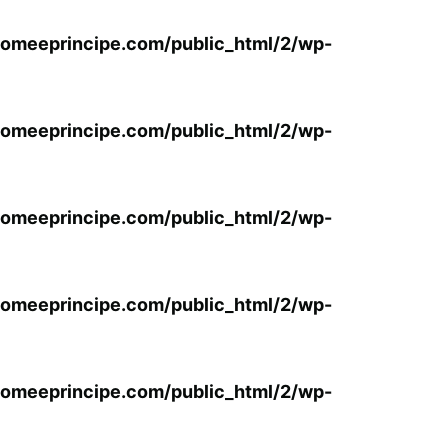
omeeprincipe.com/public_html/2/wp-
omeeprincipe.com/public_html/2/wp-
omeeprincipe.com/public_html/2/wp-
omeeprincipe.com/public_html/2/wp-
omeeprincipe.com/public_html/2/wp-