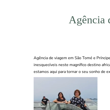
Agência 
Agência de viagem em São Tomé e Príncipe.
inesquecíveis neste magnífico destino afri
estamos aqui para tornar o seu sonho de e