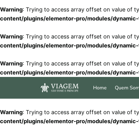
Warning
: Trying to access array offset on value of t
content/plugins/elementor-pro/modules/dynamic-
Warning
: Trying to access array offset on value of t
content/plugins/elementor-pro/modules/dynamic-
Warning
: Trying to access array offset on value of t
content/plugins/elementor-pro/modules/dynamic-
Home
Quem So
Warning
: Trying to access array offset on value of t
content/plugins/elementor-pro/modules/dynamic-