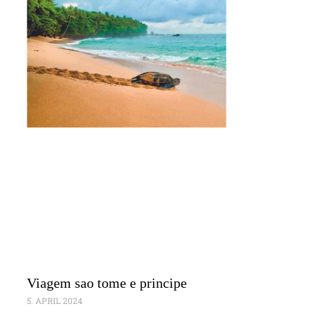
Viagem sao tome e principe
5. APRIL 2024