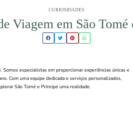
CURIOSIDADES
de Viagem em São Tomé e
 Somos especialistas em proporcionar experiências únicas e
cano. Com uma equipe dedicada e serviços personalizados,
xplorar São Tomé e Príncipe uma realidade.