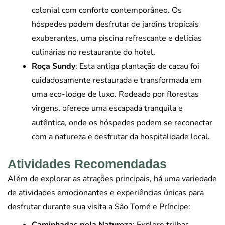
colonial com conforto contemporâneo. Os
hóspedes podem desfrutar de jardins tropicais
exuberantes, uma piscina refrescante e delícias
culinárias no restaurante do hotel.
Roça Sundy
: Esta antiga plantação de cacau foi
cuidadosamente restaurada e transformada em
uma eco-lodge de luxo. Rodeado por florestas
virgens, oferece uma escapada tranquila e
autêntica, onde os hóspedes podem se reconectar
com a natureza e desfrutar da hospitalidade local.
Atividades Recomendadas
Além de explorar as atrações principais, há uma variedade
de atividades emocionantes e experiências únicas para
desfrutar durante sua visita a São Tomé e Príncipe: