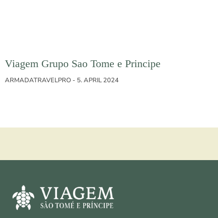
Viagem Grupo Sao Tome e Principe
ARMADATRAVELPRO
5. APRIL 2024