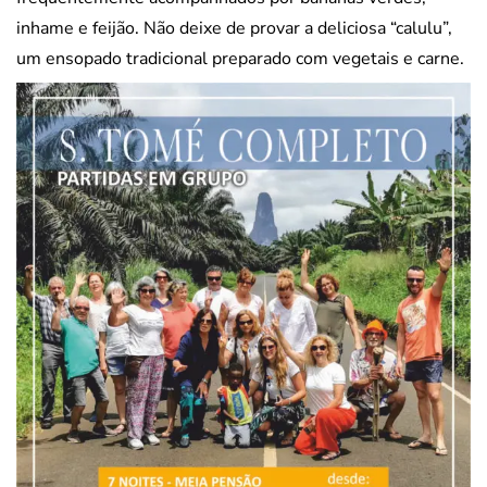
inhame e feijão. Não deixe de provar a deliciosa “calulu”,
um ensopado tradicional preparado com vegetais e carne.