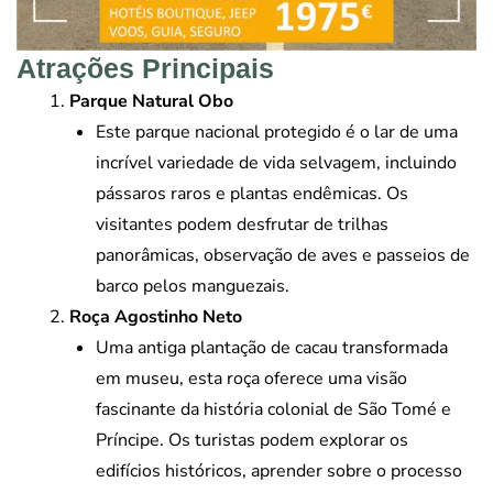
Atrações Principais
Parque Natural Obo
Este parque nacional protegido é o lar de uma
incrível variedade de vida selvagem, incluindo
pássaros raros e plantas endêmicas. Os
visitantes podem desfrutar de trilhas
panorâmicas, observação de aves e passeios de
barco pelos manguezais.
Roça Agostinho Neto
Uma antiga plantação de cacau transformada
em museu, esta roça oferece uma visão
fascinante da história colonial de São Tomé e
Príncipe. Os turistas podem explorar os
edifícios históricos, aprender sobre o processo