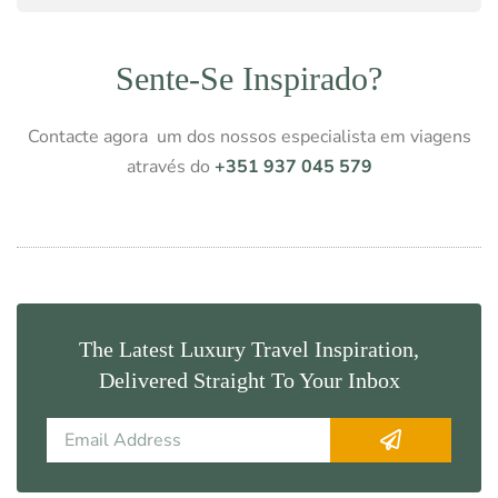
Sente-Se Inspirado?
Contacte agora um dos nossos especialista em viagens
através do
+351 937 045 579
The Latest Luxury Travel Inspiration,
Delivered Straight To Your Inbox
Submit
Email