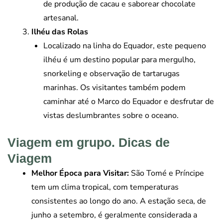
de produção de cacau e saborear chocolate
artesanal.
Ilhéu das Rolas
Localizado na linha do Equador, este pequeno
ilhéu é um destino popular para mergulho,
snorkeling e observação de tartarugas
marinhas. Os visitantes também podem
caminhar até o Marco do Equador e desfrutar de
vistas deslumbrantes sobre o oceano.
Viagem em grupo. Dicas de
Viagem
Melhor Época para Visitar:
São Tomé e Príncipe
tem um clima tropical, com temperaturas
consistentes ao longo do ano. A estação seca, de
junho a setembro, é geralmente considerada a