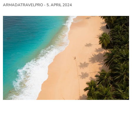
ARMADATRAVELPRO
5. APRIL 2024