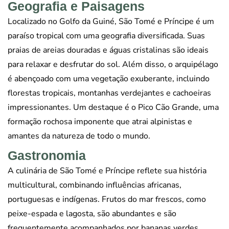
Geografia e Paisagens
Localizado no Golfo da Guiné, São Tomé e Príncipe é um
paraíso tropical com uma geografia diversificada. Suas
praias de areias douradas e águas cristalinas são ideais
para relaxar e desfrutar do sol. Além disso, o arquipélago
é abençoado com uma vegetação exuberante, incluindo
florestas tropicais, montanhas verdejantes e cachoeiras
impressionantes. Um destaque é o Pico Cão Grande, uma
formação rochosa imponente que atrai alpinistas e
amantes da natureza de todo o mundo.
Gastronomia
A culinária de São Tomé e Príncipe reflete sua história
multicultural, combinando influências africanas,
portuguesas e indígenas. Frutos do mar frescos, como
peixe-espada e lagosta, são abundantes e são
frequentemente acompanhados por bananas verdes,