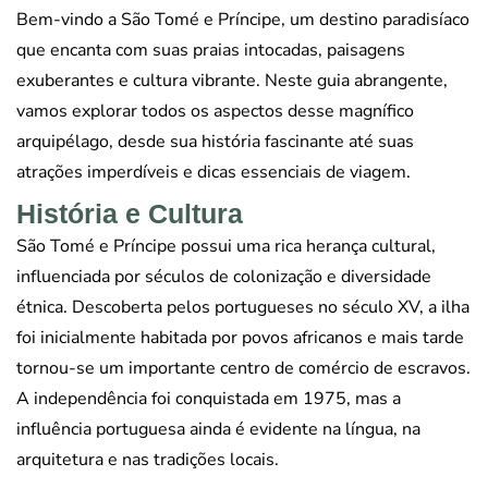
Bem-vindo a São Tomé e Príncipe, um destino paradisíaco
que encanta com suas praias intocadas, paisagens
exuberantes e cultura vibrante. Neste guia abrangente,
vamos explorar todos os aspectos desse magnífico
arquipélago, desde sua história fascinante até suas
atrações imperdíveis e dicas essenciais de viagem.
História e Cultura
São Tomé e Príncipe possui uma rica herança cultural,
influenciada por séculos de colonização e diversidade
étnica. Descoberta pelos portugueses no século XV, a ilha
foi inicialmente habitada por povos africanos e mais tarde
tornou-se um importante centro de comércio de escravos.
A independência foi conquistada em 1975, mas a
influência portuguesa ainda é evidente na língua, na
arquitetura e nas tradições locais.