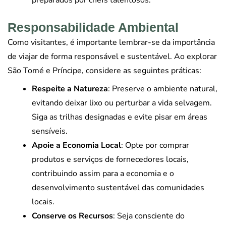
preparados por chefs talentosos.
Responsabilidade Ambiental
Como visitantes, é importante lembrar-se da importância
de viajar de forma responsável e sustentável. Ao explorar
São Tomé e Príncipe, considere as seguintes práticas:
Respeite a Natureza
: Preserve o ambiente natural,
evitando deixar lixo ou perturbar a vida selvagem.
Siga as trilhas designadas e evite pisar em áreas
sensíveis.
Apoie a Economia Local
: Opte por comprar
produtos e serviços de fornecedores locais,
contribuindo assim para a economia e o
desenvolvimento sustentável das comunidades
locais.
Conserve os Recursos
: Seja consciente do