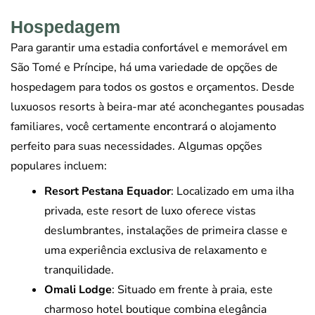
Hospedagem
Para garantir uma estadia confortável e memorável em
São Tomé e Príncipe, há uma variedade de opções de
hospedagem para todos os gostos e orçamentos. Desde
luxuosos resorts à beira-mar até aconchegantes pousadas
familiares, você certamente encontrará o alojamento
perfeito para suas necessidades. Algumas opções
populares incluem:
Resort Pestana Equador
: Localizado em uma ilha
privada, este resort de luxo oferece vistas
deslumbrantes, instalações de primeira classe e
uma experiência exclusiva de relaxamento e
tranquilidade.
Omali Lodge
: Situado em frente à praia, este
charmoso hotel boutique combina elegância