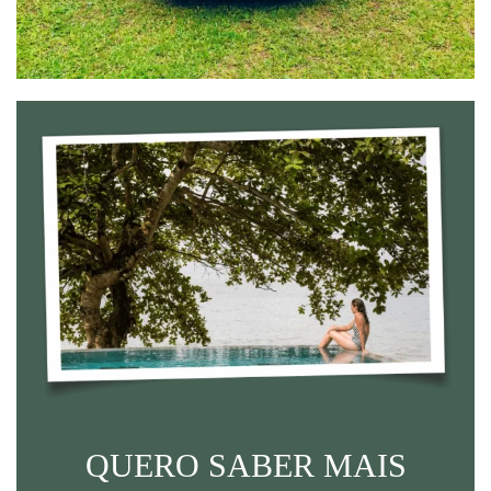
QUERO SABER MAIS