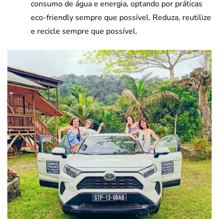
consumo de água e energia, optando por práticas
eco-friendly sempre que possível. Reduza, reutilize
e recicle sempre que possível.