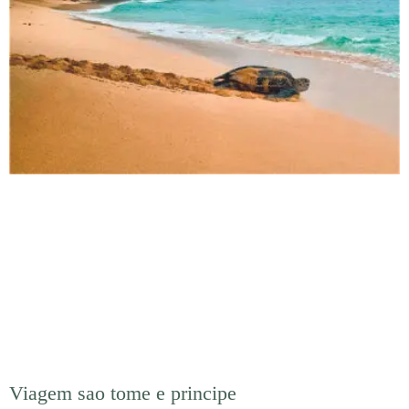
Viagem sao tome e principe