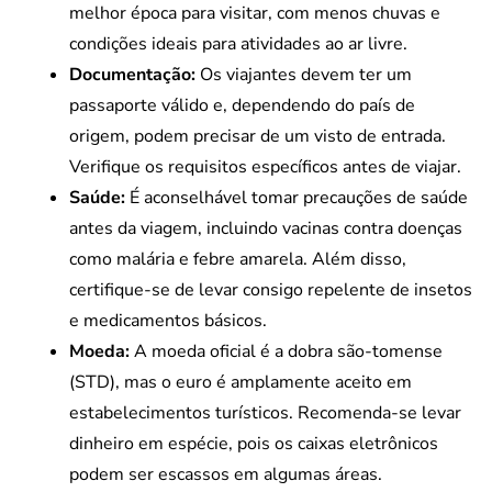
melhor época para visitar, com menos chuvas e
condições ideais para atividades ao ar livre.
Documentação:
Os viajantes devem ter um
passaporte válido e, dependendo do país de
origem, podem precisar de um visto de entrada.
Verifique os requisitos específicos antes de viajar.
Saúde:
É aconselhável tomar precauções de saúde
antes da viagem, incluindo vacinas contra doenças
como malária e febre amarela. Além disso,
certifique-se de levar consigo repelente de insetos
e medicamentos básicos.
Moeda:
A moeda oficial é a dobra são-tomense
(STD), mas o euro é amplamente aceito em
estabelecimentos turísticos. Recomenda-se levar
dinheiro em espécie, pois os caixas eletrônicos
podem ser escassos em algumas áreas.