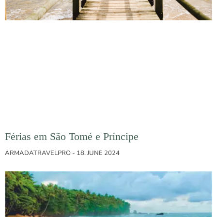
Férias em São Tomé e Príncipe
ARMADATRAVELPRO
18. JUNE 2024