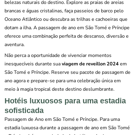
belezas naturais do destino. Explore as praias de areias
brancas e águas cristalinas, faça passeios de barco pelo
Oceano Atlântico ou descubra as trilhas e cachoeiras que
dotam a ilha. A passagem de ano em São Tomé e Príncipe
oferece uma combinação perfeita de descanso, diversão e
aventura.
Não perca a oportunidade de vivenciar momentos
inesquecíveis durante sua
viagem de reveillon 2024
em
São Tomé e Príncipe. Reserve seu pacote de passagem de
ano agora e prepare-se para uma celebração única em
meio à magia tropical deste destino deslumbrante.
Hotéis luxuosos para uma estadia
sofisticada
Passagem de Ano em São Tomé e Príncipe. Para uma
estadia luxuosa durante a passagem de ano em São Tomé