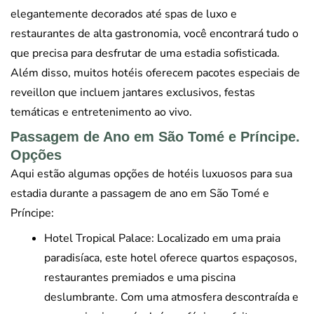
elegantemente decorados até spas de luxo e
restaurantes de alta gastronomia, você encontrará tudo o
que precisa para desfrutar de uma estadia sofisticada.
Além disso, muitos hotéis oferecem pacotes especiais de
reveillon que incluem jantares exclusivos, festas
temáticas e entretenimento ao vivo.
Passagem de Ano em São Tomé e Príncipe.
Opções
Aqui estão algumas opções de hotéis luxuosos para sua
estadia durante a passagem de ano em São Tomé e
Príncipe:
Hotel Tropical Palace: Localizado em uma praia
paradisíaca, este hotel oferece quartos espaçosos,
restaurantes premiados e uma piscina
deslumbrante. Com uma atmosfera descontraída e