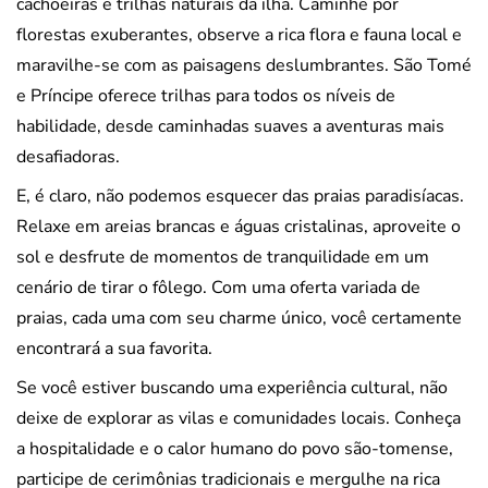
cachoeiras e trilhas naturais da ilha. Caminhe por
florestas exuberantes, observe a rica flora e fauna local e
maravilhe-se com as paisagens deslumbrantes. São Tomé
e Príncipe oferece trilhas para todos os níveis de
habilidade, desde caminhadas suaves a aventuras mais
desafiadoras.
E, é claro, não podemos esquecer das praias paradisíacas.
Relaxe em areias brancas e águas cristalinas, aproveite o
sol e desfrute de momentos de tranquilidade em um
cenário de tirar o fôlego. Com uma oferta variada de
praias, cada uma com seu charme único, você certamente
encontrará a sua favorita.
Se você estiver buscando uma experiência cultural, não
deixe de explorar as vilas e comunidades locais. Conheça
a hospitalidade e o calor humano do povo são-tomense,
participe de cerimônias tradicionais e mergulhe na rica