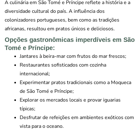
A culinária em São Tomé e Príncipe reflete a história e a
diversidade cultural do país. A influência dos
colonizadores portugueses, bem como as tradições
africanas, resultou em pratos únicos e deliciosos.
Opções gastronômicas imperdíveis em São
Tomé e Príncipe:
Jantares à beira-mar com frutos do mar frescos;
Restaurantes sofisticados com cozinha
internacional;
Experimentar pratos tradicionais como a Moqueca
de São Tomé e Príncipe;
Explorar os mercados locais e provar iguarias
típicas;
Desfrutar de refeições em ambientes exóticos com
vista para o oceano.