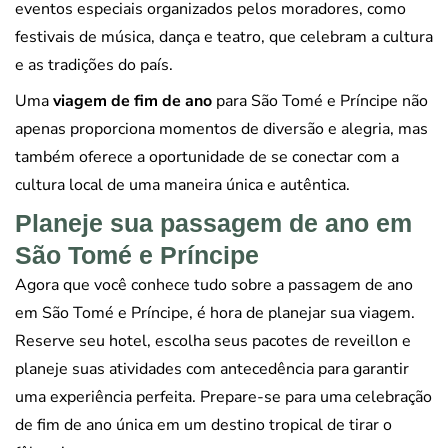
eventos especiais organizados pelos moradores, como
festivais de música, dança e teatro, que celebram a cultura
e as tradições do país.
Uma
viagem de fim de ano
para São Tomé e Príncipe não
apenas proporciona momentos de diversão e alegria, mas
também oferece a oportunidade de se conectar com a
cultura local de uma maneira única e autêntica.
Planeje sua passagem de ano em
São Tomé e Príncipe
Agora que você conhece tudo sobre a passagem de ano
em São Tomé e Príncipe, é hora de planejar sua viagem.
Reserve seu hotel, escolha seus pacotes de reveillon e
planeje suas atividades com antecedência para garantir
uma experiência perfeita. Prepare-se para uma celebração
de fim de ano única em um destino tropical de tirar o