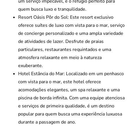
um serviço impecável, é o refúgio perfeito para
quem busca luxo e tranquilidade.
Resort Oásis Pôr do Sol: Este resort exclusivo
oferece suítes de luxo com vista para o mar, serviço
de concierge personalizado e uma ampla variedade
de atividades de lazer. Desfrute de praias
particulares, restaurantes requintados e uma
atmosfera relaxante em meio à natureza
exuberante.
Hotel Estância do Mar: Localizado em um penhasco
com vista para o mar, este hotel oferece
acomodações elegantes, um spa relaxante e uma
piscina de borda infinita. Com uma equipe atenciosa
e serviços de primeira qualidade, é um destino
popular para quem busca uma experiência luxuosa
durante a passagem de ano.