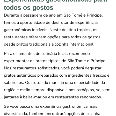
todos os gostos
Durante a passagem de ano em São Tomé e Príncipe,
temos a oportunidade de desfrutar de experiências
gastronômicas incríveis. Neste destino tropical, os
restaurantes oferecem opções para todos os gostos,
desde pratos tradicionais a cozinha internacional.
Para os amantes de culinária local, recomendo
experimentar os pratos típicos de São Tomé e Príncipe.
Nos restaurantes sofisticados, você poderá degustar
pratos autênticos preparados com ingredientes frescos e
saborosos. Os frutos do mar são uma especialidade da
região e estão sempre disponíveis nos cardápios, seja em
jantares à beira-mar ou em restaurantes renomados.
Se você busca uma experiência gastronômica mais
diversificada, também encontrará opções de cozinha