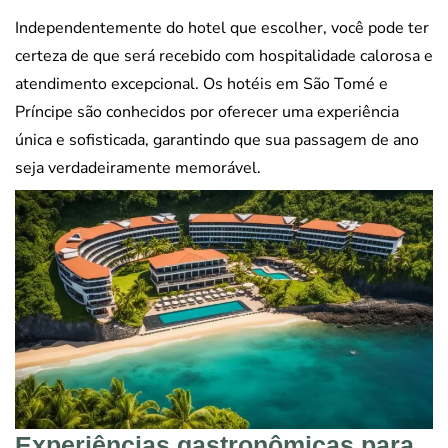
Independentemente do hotel que escolher, você pode ter
certeza de que será recebido com hospitalidade calorosa e
atendimento excepcional. Os hotéis em São Tomé e
Príncipe são conhecidos por oferecer uma experiência
única e sofisticada, garantindo que sua passagem de ano
seja verdadeiramente memorável.
Experiências gastronômicas para