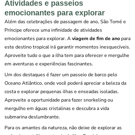
Atividades e passeios
emocionantes para explorar
Além das celebrações de passagem de ano, São Tomé e
Príncipe oferece uma infinidade de atividades
emocionantes para explorar. A
viagem de fim de ano
para
este destino tropical irá garantir momentos inesquecíveis.
Aproveite tudo o que a ilha tem para oferecer e mergulhe
em aventuras e experiências fascinantes.
Um dos destaques é fazer um passeio de barco pelo
Oceano Atlântico, onde você poderá apreciar a beleza da
costa e explorar pequenas ilhas e enseadas isoladas.
Aproveite a oportunidade para fazer snorkeling ou
mergulho em águas cristalinas e descubra a vida
submarina deslumbrante.
Para os amantes da natureza, não deixe de explorar as