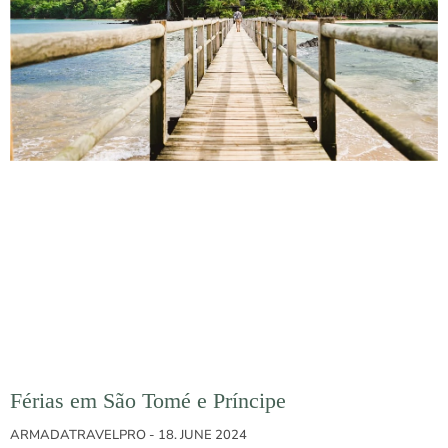
Férias em São Tomé e Príncipe
ARMADATRAVELPRO
18. JUNE 2024