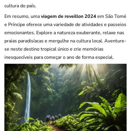
cultura do país.
Em resumo, uma
viagem de reveillon 2024
em São Tomé
e Príncipe oferece uma variedade de atividades e passeios
emocionantes. Explore a natureza exuberante, relaxe nas
praias paradisíacas e mergulhe na cultura local. Aventure-
se neste destino tropical único e crie memórias
inesquecíveis para começar o ano de forma especial.