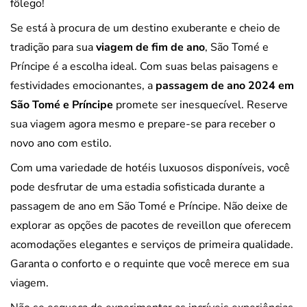
fôlego!
Se está à procura de um destino exuberante e cheio de
tradição para sua
viagem de fim de ano
, São Tomé e
Príncipe é a escolha ideal. Com suas belas paisagens e
festividades emocionantes, a
passagem de ano 2024 em
São Tomé e Príncipe
promete ser inesquecível. Reserve
sua viagem agora mesmo e prepare-se para receber o
novo ano com estilo.
Com uma variedade de hotéis luxuosos disponíveis, você
pode desfrutar de uma estadia sofisticada durante a
passagem de ano em São Tomé e Príncipe. Não deixe de
explorar as opções de pacotes de reveillon que oferecem
acomodações elegantes e serviços de primeira qualidade.
Garanta o conforto e o requinte que você merece em sua
viagem.