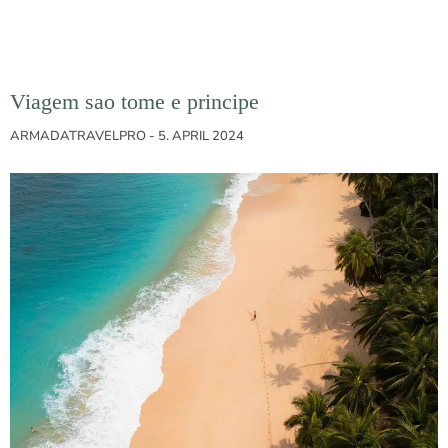
Viagem sao tome e principe
ARMADATRAVELPRO
5. APRIL 2024