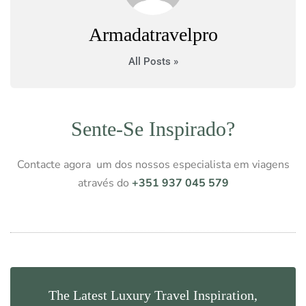
Armadatravelpro
All Posts »
Sente-Se Inspirado?
Contacte agora um dos nossos especialista em viagens
através do
+351 937 045 579
The Latest Luxury Travel Inspiration,