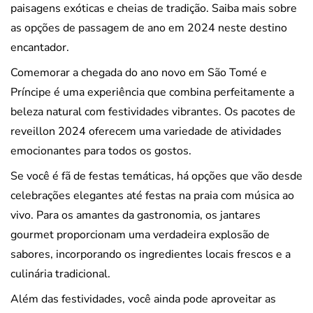
paisagens exóticas e cheias de tradição. Saiba mais sobre
as opções de passagem de ano em 2024 neste destino
encantador.
Comemorar a chegada do ano novo em São Tomé e
Príncipe é uma experiência que combina perfeitamente a
beleza natural com festividades vibrantes. Os pacotes de
reveillon 2024 oferecem uma variedade de atividades
emocionantes para todos os gostos.
Se você é fã de festas temáticas, há opções que vão desde
celebrações elegantes até festas na praia com música ao
vivo. Para os amantes da gastronomia, os jantares
gourmet proporcionam uma verdadeira explosão de
sabores, incorporando os ingredientes locais frescos e a
culinária tradicional.
Além das festividades, você ainda pode aproveitar as