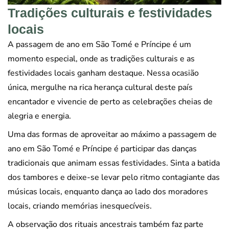
Tradições culturais e festividades
locais
A passagem de ano em São Tomé e Príncipe é um
momento especial, onde as tradições culturais e as
festividades locais ganham destaque. Nessa ocasião
única, mergulhe na rica herança cultural deste país
encantador e vivencie de perto as celebrações cheias de
alegria e energia.
Uma das formas de aproveitar ao máximo a passagem de
ano em São Tomé e Príncipe é participar das danças
tradicionais que animam essas festividades. Sinta a batida
dos tambores e deixe-se levar pelo ritmo contagiante das
músicas locais, enquanto dança ao lado dos moradores
locais, criando memórias inesquecíveis.
A observação dos rituais ancestrais também faz parte