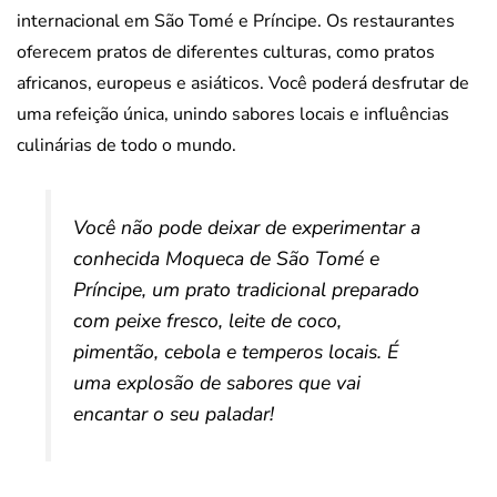
internacional em São Tomé e Príncipe. Os restaurantes
oferecem pratos de diferentes culturas, como pratos
africanos, europeus e asiáticos. Você poderá desfrutar de
uma refeição única, unindo sabores locais e influências
culinárias de todo o mundo.
Você não pode deixar de experimentar a
conhecida Moqueca de São Tomé e
Príncipe, um prato tradicional preparado
com peixe fresco, leite de coco,
pimentão, cebola e temperos locais. É
uma explosão de sabores que vai
encantar o seu paladar!