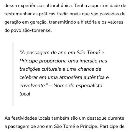
dessa experiência cultural única. Tenha a oportunidade de
testemunhar as práticas tradicionais que são passadas de
geração em geração, transmitindo a história e os valores
do povo são-tomense.
“A passagem de ano em São Tomé e
Príncipe proporciona uma imersão nas
tradições culturais e uma chance de
celebrar em uma atmosfera autêntica e
envolvente.” –
Nome do especialista
local
As festividades locais também são um destaque durante
a passagem de ano em São Tomé e Príncipe. Participe de