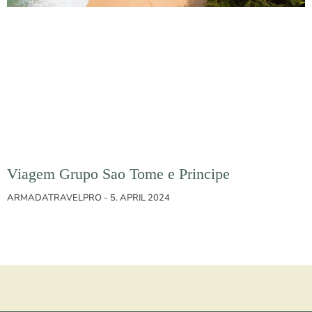
Viagem Grupo Sao Tome e Principe
ARMADATRAVELPRO
5. APRIL 2024