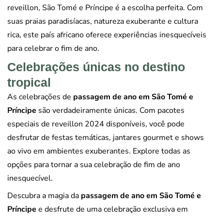
reveillon, São Tomé e Príncipe é a escolha perfeita. Com
suas praias paradisíacas, natureza exuberante e cultura
rica, este país africano oferece experiências inesquecíveis
para celebrar o fim de ano.
Celebrações únicas no destino
tropical
As celebrações de
passagem de ano em São Tomé e
Príncipe
são verdadeiramente únicas. Com pacotes
especiais de reveillon 2024 disponíveis, você pode
desfrutar de festas temáticas, jantares gourmet e shows
ao vivo em ambientes exuberantes. Explore todas as
opções para tornar a sua celebração de fim de ano
inesquecível.
Descubra a magia da
passagem de ano em São Tomé e
Príncipe
e desfrute de uma celebração exclusiva em