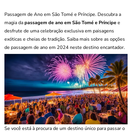
Passagem de Ano em São Tomé e Príncipe. Descubra a
magia da
passagem de ano em São Tomé e Príncipe
e
desfrute de uma celebração exclusiva em paisagens
exóticas e cheias de tradição. Saiba mais sobre as opções
de passagem de ano em 2024 neste destino encantador.
Se você está à procura de um destino único para passar o