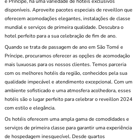
e Príncipe, há uma variedade de hotéis exclusivos
disponíveis. Aproveite pacotes especiais de reveillon que
oferecem acomodações elegantes, instalações de classe
mundial e serviços de primeira qualidade. Descubra o
hotel perfeito para a sua celebração de fim de ano.
Quando se trata de passagem de ano em São Tomé e
Príncipe, procuramos oferecer as opções de acomodação
mais luxuosas para os nossos clientes. Temos parceria
com os melhores hotéis da região, conhecidos pela sua
qualidade impecável e atendimento excepcional. Com um
ambiente sofisticado e uma atmosfera acolhedora, esses
hotéis são o lugar perfeito para celebrar o reveillon 2024
com estilo e elegância.
Os hotéis oferecem uma ampla gama de comodidades e
serviços de primeira classe para garantir uma experiência
de hospedagem inesquecível. Desde quartos