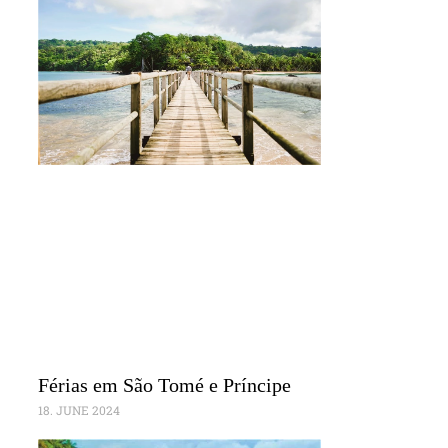
Férias em São Tomé e Príncipe
18. JUNE 2024