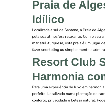
Praia de Alge
Idílico
Localizada a sul de Santana, a Praia de Alge
pela sua atmosfera relaxante. Com o seu ar
mar azul-turquesa, esta praia é um lugar de
fazer snorkeling ou simplesmente a admirar
Resort Club 
Harmonia com
Para uma experiência de luxo em harmonia 
perfeito. Localizado numa plantação de cac
conforto, privacidade e beleza natural. Pod