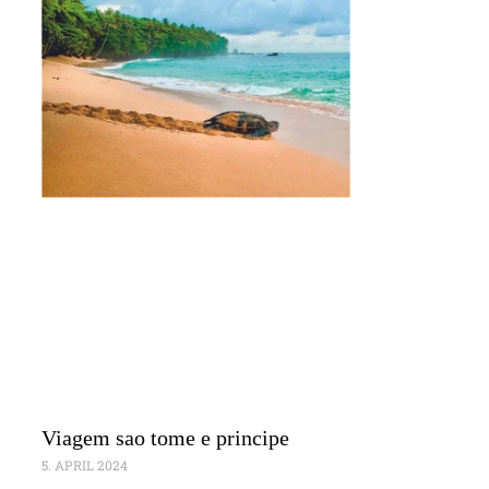
Viagem sao tome e principe
5. APRIL 2024