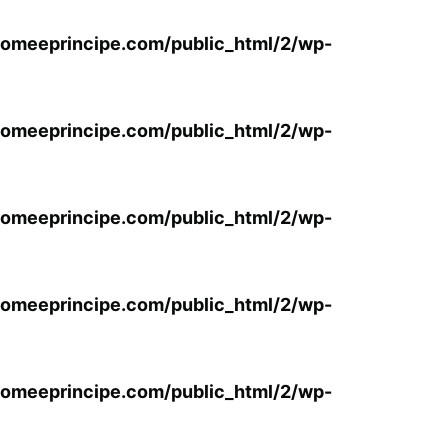
omeeprincipe.com/public_html/2/wp-
omeeprincipe.com/public_html/2/wp-
omeeprincipe.com/public_html/2/wp-
omeeprincipe.com/public_html/2/wp-
omeeprincipe.com/public_html/2/wp-