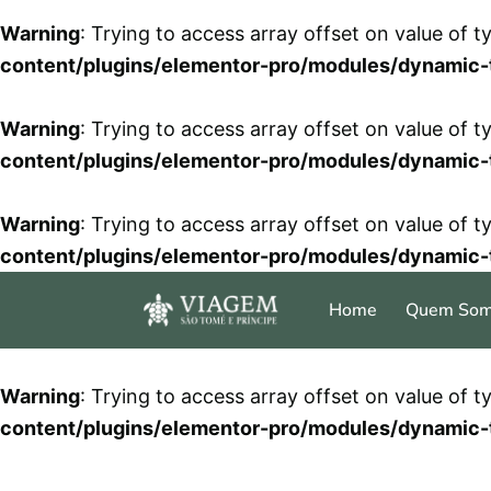
Warning
: Trying to access array offset on value of t
content/plugins/elementor-pro/modules/dynamic-
Warning
: Trying to access array offset on value of t
content/plugins/elementor-pro/modules/dynamic-
Warning
: Trying to access array offset on value of t
content/plugins/elementor-pro/modules/dynamic-
Home
Quem So
Warning
: Trying to access array offset on value of t
content/plugins/elementor-pro/modules/dynamic-