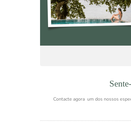
Sente
Contacte agora um dos nossos espec