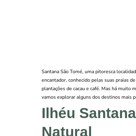
Santana São Tomé, uma pitoresca localidad
encantador, conhecido pelas suas praias de
plantações de cacau e café. Mas há muito mai
vamos explorar alguns dos destinos mais 
Ilhéu Santan
Natural