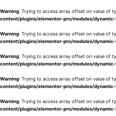
Skip
to
Warning
: Trying to access array offset on value of t
content
content/plugins/elementor-pro/modules/dynamic-
Warning
: Trying to access array offset on value of t
content/plugins/elementor-pro/modules/dynamic-
Warning
: Trying to access array offset on value of t
content/plugins/elementor-pro/modules/dynamic-
Warning
: Trying to access array offset on value of t
content/plugins/elementor-pro/modules/dynamic-
Warning
: Trying to access array offset on value of t
content/plugins/elementor-pro/modules/dynamic-