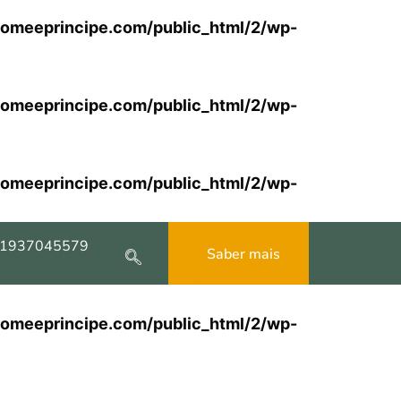
omeeprincipe.com/public_html/2/wp-
omeeprincipe.com/public_html/2/wp-
omeeprincipe.com/public_html/2/wp-
1937045579
Saber mais
omeeprincipe.com/public_html/2/wp-