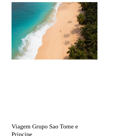
Viagem Grupo Sao Tome e
Principe