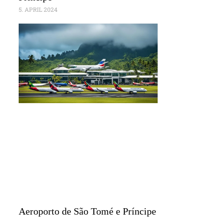
5. APRIL 2024
Aeroporto de São Tomé e Príncipe