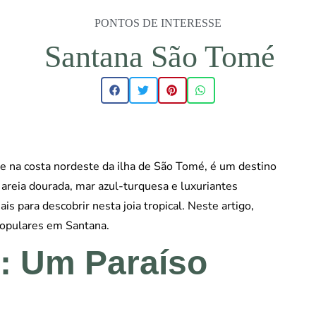
PONTOS DE INTERESSE
Santana São Tomé
e na costa nordeste da ilha de São Tomé, é um destino
 areia dourada, mar azul-turquesa e luxuriantes
s para descobrir nesta joia tropical. Neste artigo,
populares em Santana.
a: Um Paraíso