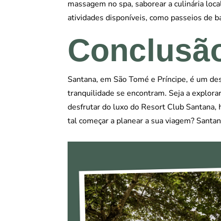
massagem no spa, saborear a culinária loca
atividades disponíveis, como passeios de bar
Conclusã
Santana, em São Tomé e Príncipe, é um dest
tranquilidade se encontram. Seja a explorar
desfrutar do luxo do Resort Club Santana, 
tal começar a planear a sua viagem? Santan