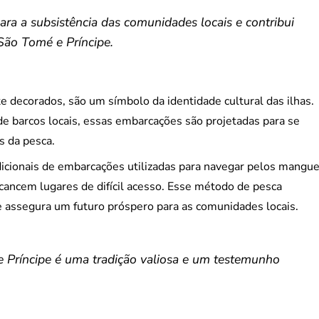
ara a subsistência das comunidades locais e contribui
São Tomé e Príncipe.
e decorados, são um símbolo da identidade cultural das ilhas.
de barcos locais, essas embarcações são projetadas para se
s da pesca.
dicionais de embarcações utilizadas para navegar pelos mangue
cancem lugares de difícil acesso. Esse método de pesca
e assegura um futuro próspero para as comunidades locais.
 Príncipe é uma tradição valiosa e um testemunho