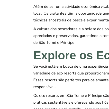
Além de ser uma atividade econômica vital, 
local. Os visitantes têm a oportunidade ún
técnicas ancestrais de pesca e experimenta
A cultura dos pescadores e a beleza dos bo
apreciados e preservados, garantindo a con
de São Tomé e Príncipe.
Explore os E
Se você está em busca de uma experiência
variedade de eco resorts que proporcionam
Esses resorts são perfeitos para os amante
responsável.
Os eco resorts em São Tomé e Príncipe são 
práticas sustentáveis e oferecendo aos hó