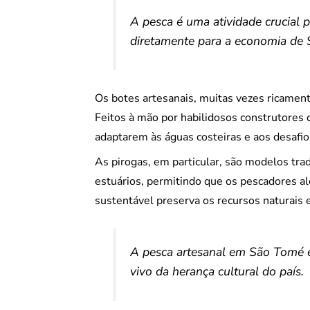
A pesca é uma atividade crucial p
diretamente para a economia de 
Os botes artesanais, muitas vezes ricament
Feitos à mão por habilidosos construtores 
adaptarem às águas costeiras e aos desafio
As pirogas, em particular, são modelos tra
estuários, permitindo que os pescadores al
sustentável preserva os recursos naturais 
A pesca artesanal em São Tomé e
vivo da herança cultural do país.