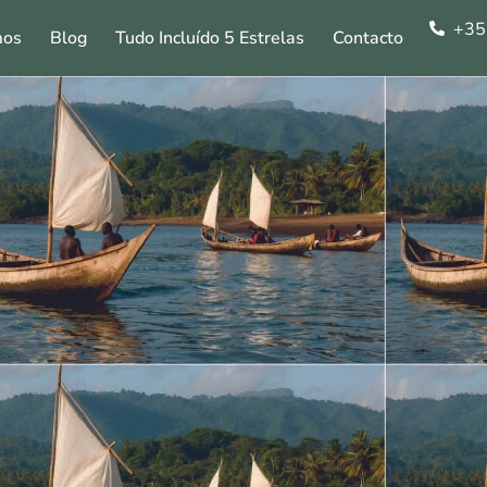
+35
mos
Blog
Tudo Incluído 5 Estrelas
Contacto