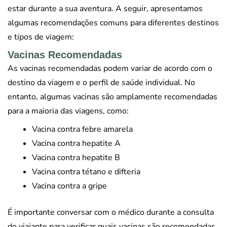
estar durante a sua aventura. A seguir, apresentamos
algumas recomendações comuns para diferentes destinos
e tipos de viagem:
Vacinas Recomendadas
As vacinas recomendadas podem variar de acordo com o
destino da viagem e o perfil de saúde individual. No
entanto, algumas vacinas são amplamente recomendadas
para a maioria das viagens, como:
Vacina contra febre amarela
Vacina contra hepatite A
Vacina contra hepatite B
Vacina contra tétano e difteria
Vacina contra a gripe
É importante conversar com o médico durante a consulta
do viajante para verificar quais vacinas são recomendadas