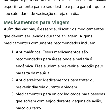
especificamente para o seu destino e para garantir que o
seu calendário de vacinação esteja em dia.
Medicamentos para Viagem
Além das vacinas, é essencial discutir os medicamentos
que devem ser levados durante a viagem. Alguns
medicamentos comumente recomendados incluem:
Antimaláricos: Esses medicamentos são
recomendados para áreas onde a malária é
endêmica. Eles ajudam a prevenir a infecção pelo
parasita da malária.
Antidiarreicos: Medicamentos para tratar ou
prevenir diarreia durante a viagem.
Medicamentos para enjoo: Indicados para pessoas
que sofrem com enjoo durante viagens de avião,
barco ou carro.