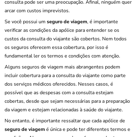
consulta pode ser uma preocupação. Afinal, ninguém quer
arcar com custos imprevistos.
Se você possui um
seguro de viagem
, é importante
verificar as condições da apólice para entender se os
custos da consulta do viajante são cobertos. Nem todos
os seguros oferecem essa cobertura, por isso é
fundamental ler os termos e condições com atenção.
Alguns seguros de viagem mais abrangentes podem
incluir cobertura para a consulta do viajante como parte
dos serviços médicos oferecidos. Nesses casos, é
possível que as despesas com a consulta estejam
cobertas, desde que sejam necessárias para a preparação
da viagem e estejam relacionadas à saúde do viajante.
No entanto, é importante ressaltar que cada apólice de
seguro de viagem
é única e pode ter diferentes termos e