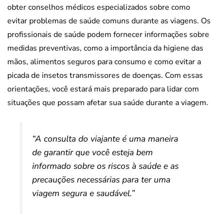
obter conselhos médicos especializados sobre como
evitar problemas de saúde comuns durante as viagens. Os
profissionais de saúde podem fornecer informações sobre
medidas preventivas, como a importância da higiene das
mãos, alimentos seguros para consumo e como evitar a
picada de insetos transmissores de doenças. Com essas
orientações, você estará mais preparado para lidar com
situações que possam afetar sua saúde durante a viagem.
“A consulta do viajante é uma maneira
de garantir que você esteja bem
informado sobre os riscos à saúde e as
precauções necessárias para ter uma
viagem segura e saudável.”