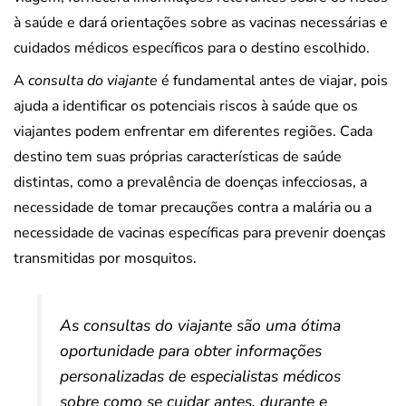
à saúde e dará orientações sobre as vacinas necessárias e
cuidados médicos específicos para o destino escolhido.
A
consulta do viajante
é fundamental antes de viajar, pois
ajuda a identificar os potenciais riscos à saúde que os
viajantes podem enfrentar em diferentes regiões. Cada
destino tem suas próprias características de saúde
distintas, como a prevalência de doenças infecciosas, a
necessidade de tomar precauções contra a malária ou a
necessidade de vacinas específicas para prevenir doenças
transmitidas por mosquitos.
As consultas do viajante são uma ótima
oportunidade para obter informações
personalizadas de especialistas médicos
sobre como se cuidar antes, durante e