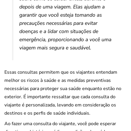
depois de uma viagem. Elas ajudam a
garantir que você esteja tomando as
precauções necessárias para evitar
doenças e a lidar com situações de
emergência, proporcionando a você uma
viagem mais segura e saudável.
Essas consultas permitem que os viajantes entendam
melhor os riscos à saúde e as medidas preventivas
necessárias para proteger sua saúde enquanto estão no
exterior. É importante ressaltar que cada consulta do
viajante é personalizada, levando em consideração os
destinos e os perfis de saúde individuais.
Ao fazer uma consulta do viajante, você pode esperar