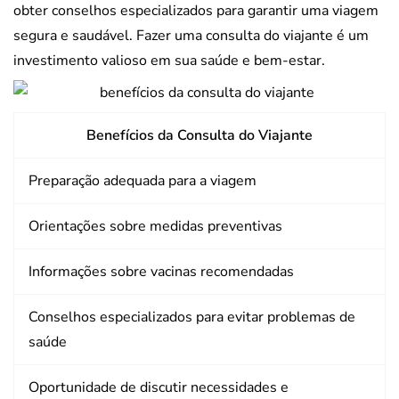
obter conselhos especializados para garantir uma viagem
segura e saudável. Fazer uma consulta do viajante é um
investimento valioso em sua saúde e bem-estar.
Benefícios da Consulta do Viajante
Preparação adequada para a viagem
Orientações sobre medidas preventivas
Informações sobre vacinas recomendadas
Conselhos especializados para evitar problemas de
saúde
Oportunidade de discutir necessidades e