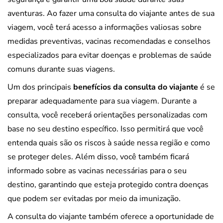
aventuras. Ao fazer uma consulta do viajante antes de sua
viagem, você terá acesso a informações valiosas sobre
medidas preventivas, vacinas recomendadas e conselhos
especializados para evitar doenças e problemas de saúde
comuns durante suas viagens.
Um dos principais
benefícios da consulta do viajante
é se
preparar adequadamente para sua viagem. Durante a
consulta, você receberá orientações personalizadas com
base no seu destino específico. Isso permitirá que você
entenda quais são os riscos à saúde nessa região e como
se proteger deles. Além disso, você também ficará
informado sobre as vacinas necessárias para o seu
destino, garantindo que esteja protegido contra doenças
que podem ser evitadas por meio da imunização.
A consulta do viajante também oferece a oportunidade de