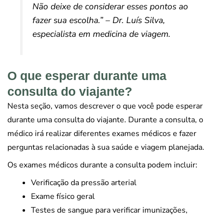
Não deixe de considerar esses pontos ao
fazer sua escolha.” – Dr. Luís Silva,
especialista em medicina de viagem.
O que esperar durante uma
consulta do viajante?
Nesta seção, vamos descrever o que você pode esperar
durante uma consulta do viajante. Durante a consulta, o
médico irá realizar diferentes exames médicos e fazer
perguntas relacionadas à sua saúde e viagem planejada.
Os exames médicos durante a consulta podem incluir:
Verificação da pressão arterial
Exame físico geral
Testes de sangue para verificar imunizações,