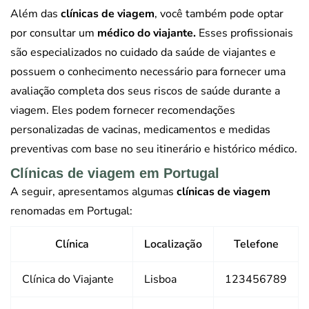
Além das
clínicas de viagem
, você também pode optar
por consultar um
médico do viajante.
Esses profissionais
são especializados no cuidado da saúde de viajantes e
possuem o conhecimento necessário para fornecer uma
avaliação completa dos seus riscos de saúde durante a
viagem. Eles podem fornecer recomendações
personalizadas de vacinas, medicamentos e medidas
preventivas com base no seu itinerário e histórico médico.
Clínicas de viagem em Portugal
A seguir, apresentamos algumas
clínicas de viagem
renomadas em Portugal:
Clínica
Localização
Telefone
Clínica do Viajante
Lisboa
123456789