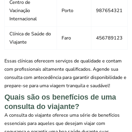
Centro de
Vacinação
Porto
987654321
Internacional
Clínica de Saúde do
Faro
456789123
Viajante
Essas clínicas oferecem serviços de qualidade e contam
com profissionais altamente qualificados. Agende sua
consulta com antecedência para garantir disponibilidade e
prepare-se para uma viagem tranquila e saudável!
Quais são os benefícios de uma
consulta do viajante?
A consulta do viajante oferece uma série de benefícios
essenciais para aqueles que desejam viajar com
segurança e garantir uma boa saúde durante suas