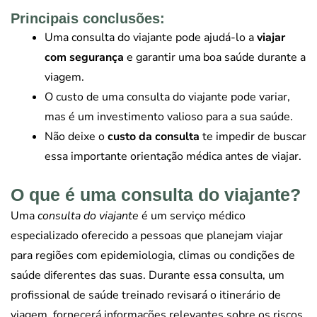
Principais conclusões:
Uma consulta do viajante pode ajudá-lo a
viajar
com segurança
e garantir uma boa saúde durante a
viagem.
O custo de uma consulta do viajante pode variar,
mas é um investimento valioso para a sua saúde.
Não deixe o
custo da consulta
te impedir de buscar
essa importante orientação médica antes de viajar.
O que é uma consulta do viajante?
Uma
consulta do viajante
é um serviço médico
especializado oferecido a pessoas que planejam viajar
para regiões com epidemiologia, climas ou condições de
saúde diferentes das suas. Durante essa consulta, um
profissional de saúde treinado revisará o itinerário de
viagem, fornecerá informações relevantes sobre os riscos