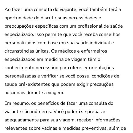
Ao fazer uma consulta do viajante, você também terá a
oportunidade de discutir suas necessidades e
preocupações específicas com um profissional de saúde
especializado. Isso permite que você receba conselhos
personalizados com base em sua saúde individual e
circunstâncias únicas. Os médicos e enfermeiros
especializados em medicina de viagem têm o
conhecimento necessário para oferecer orientações
personalizadas e verificar se você possui condições de
saúde pré-existentes que podem exigir precauções
adicionais durante a viagem.
Em resumo, os benefícios de fazer uma consulta do
viajante são inúmeros. Você poderá se preparar
adequadamente para sua viagem, receber informações
relevantes sobre vacinas e medidas preventivas, além de