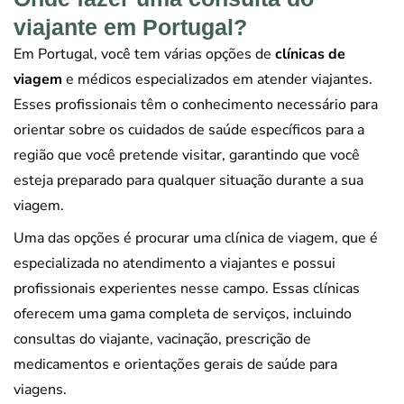
viajante em Portugal?
Em Portugal, você tem várias opções de
clínicas de
viagem
e médicos especializados em atender viajantes.
Esses profissionais têm o conhecimento necessário para
orientar sobre os cuidados de saúde específicos para a
região que você pretende visitar, garantindo que você
esteja preparado para qualquer situação durante a sua
viagem.
Uma das opções é procurar uma clínica de viagem, que é
especializada no atendimento a viajantes e possui
profissionais experientes nesse campo. Essas clínicas
oferecem uma gama completa de serviços, incluindo
consultas do viajante, vacinação, prescrição de
medicamentos e orientações gerais de saúde para
viagens.