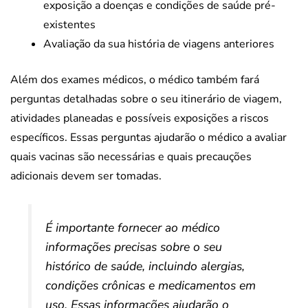
exposição a doenças e condições de saúde pré-
existentes
Avaliação da sua história de viagens anteriores
Além dos exames médicos, o médico também fará
perguntas detalhadas sobre o seu itinerário de viagem,
atividades planeadas e possíveis exposições a riscos
específicos. Essas perguntas ajudarão o médico a avaliar
quais vacinas são necessárias e quais precauções
adicionais devem ser tomadas.
É importante fornecer ao médico
informações precisas sobre o seu
histórico de saúde, incluindo alergias,
condições crônicas e medicamentos em
uso. Essas informações ajudarão o