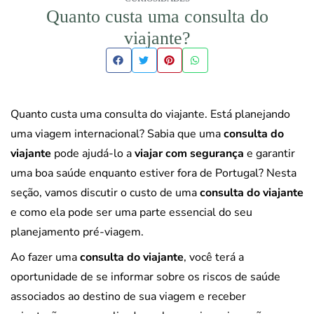
Quanto custa uma consulta do
viajante?
Quanto custa uma consulta do viajante. Está planejando
uma viagem internacional? Sabia que uma
consulta do
viajante
pode ajudá-lo a
viajar com segurança
e garantir
uma boa saúde enquanto estiver fora de Portugal? Nesta
seção, vamos discutir o custo de uma
consulta do viajante
e como ela pode ser uma parte essencial do seu
planejamento pré-viagem.
Ao fazer uma
consulta do viajante
, você terá a
oportunidade de se informar sobre os riscos de saúde
associados ao destino de sua viagem e receber