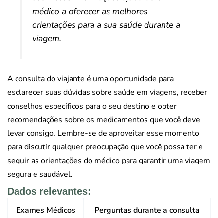
médico a oferecer as melhores
orientações para a sua saúde durante a
viagem.
A consulta do viajante é uma oportunidade para
esclarecer suas dúvidas sobre saúde em viagens, receber
conselhos específicos para o seu destino e obter
recomendações sobre os medicamentos que você deve
levar consigo. Lembre-se de aproveitar esse momento
para discutir qualquer preocupação que você possa ter e
seguir as orientações do médico para garantir uma viagem
segura e saudável.
Dados relevantes:
Exames Médicos
Perguntas durante a consulta