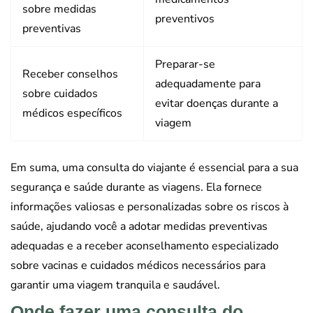
sobre medidas
preventivos
preventivas
Preparar-se
Receber conselhos
adequadamente para
sobre cuidados
evitar doenças durante a
médicos específicos
viagem
Em suma, uma consulta do viajante é essencial para a sua
segurança e saúde durante as viagens. Ela fornece
informações valiosas e personalizadas sobre os riscos à
saúde, ajudando você a adotar medidas preventivas
adequadas e a receber aconselhamento especializado
sobre vacinas e cuidados médicos necessários para
garantir uma viagem tranquila e saudável.
Onde fazer uma consulta do