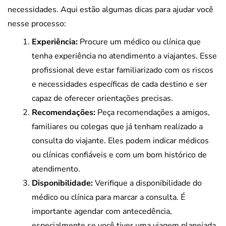
necessidades. Aqui estão algumas dicas para ajudar você
nesse processo:
Experiência:
Procure um médico ou clínica que
tenha experiência no atendimento a viajantes. Esse
profissional deve estar familiarizado com os riscos
e necessidades específicas de cada destino e ser
capaz de oferecer orientações precisas.
Recomendações:
Peça recomendações a amigos,
familiares ou colegas que já tenham realizado a
consulta do viajante. Eles podem indicar médicos
ou clínicas confiáveis e com um bom histórico de
atendimento.
Disponibilidade:
Verifique a disponibilidade do
médico ou clínica para marcar a consulta. É
importante agendar com antecedência,
especialmente se você tiver uma viagem planejada