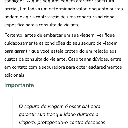
condições. Alguns seguros podem oferecer cobertura
parcial, limitada a um determinado valor, enquanto outros
podem exigir a contratação de uma cobertura adicional
específica para a consulta do viajante.
Portanto, antes de embarcar em sua viagem, verifique
cuidadosamente as condições do seu seguro de viagem
para garantir que você esteja protegido em relação aos
custos da consulta do viajante. Caso tenha dúvidas, entre
em contato com a seguradora para obter esclarecimentos
adicionais.
Importante
O seguro de viagem é essencial para
garantir sua tranquilidade durante a
viagem, protegendo-o contra despesas