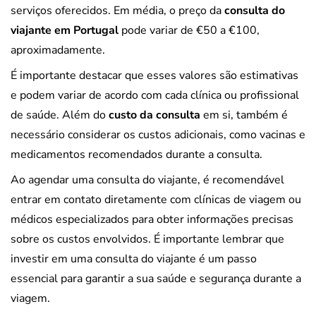
serviços oferecidos. Em média, o preço da
consulta do
viajante em Portugal
pode variar de €50 a €100,
aproximadamente.
É importante destacar que esses valores são estimativas
e podem variar de acordo com cada clínica ou profissional
de saúde. Além do
custo da consulta
em si, também é
necessário considerar os custos adicionais, como vacinas e
medicamentos recomendados durante a consulta.
Ao agendar uma consulta do viajante, é recomendável
entrar em contato diretamente com clínicas de viagem ou
médicos especializados para obter informações precisas
sobre os custos envolvidos. É importante lembrar que
investir em uma consulta do viajante é um passo
essencial para garantir a sua saúde e segurança durante a
viagem.