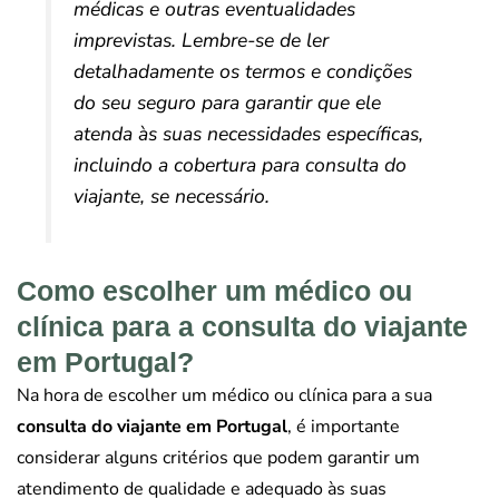
médicas e outras eventualidades
imprevistas. Lembre-se de ler
detalhadamente os termos e condições
do seu seguro para garantir que ele
atenda às suas necessidades específicas,
incluindo a cobertura para consulta do
viajante, se necessário.
Como escolher um médico ou
clínica para a consulta do viajante
em Portugal?
Na hora de escolher um médico ou clínica para a sua
consulta do viajante em Portugal
, é importante
considerar alguns critérios que podem garantir um
atendimento de qualidade e adequado às suas