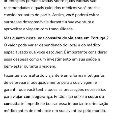
orientações personalizadas sobre quais vacinas são
recomendadas e quais cuidados médicos você precisa
considerar antes de partir. Assim, você poderá evitar
surpresas desagradáveis durante a sua aventura e
aproveitar a viagem com tranquilidade.
Mas quanto custa uma
consulta do viajante em Portugal
?
O valor pode variar dependendo do local e do médico
especializado que você escolher. É importante considerar
essa despesa como um investimento em sua saúde e
bem-estar durante a viagem.
Fazer uma consulta do viajante é uma forma inteligente
de se preparar adequadamente para a sua viagem e
garantir que você tenha todas as precauções necessárias
para
viajar com segurança
. Então, não deixe o
custo da
consulta
te impedir de buscar essa importante orientação
médica antes de embarcar em sua aventura pelo mundo.