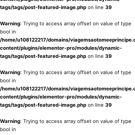
tags/tags/post-featured-image.php
on line
39
Warning
: Trying to access array offset on value of type
bool in
/home/u108122217/domains/viagemsaotomeeprincipe.c
content/plugins/elementor-pro/modules/dynamic-
tags/tags/post-featured-image.php
on line
39
Warning
: Trying to access array offset on value of type
bool in
/home/u108122217/domains/viagemsaotomeeprincipe.c
content/plugins/elementor-pro/modules/dynamic-
tags/tags/post-featured-image.php
on line
39
Warning
: Trying to access array offset on value of type
bool in