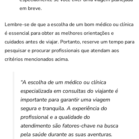
em breve.
Lembre-se de que a escolha de um bom médico ou clínica
é essencial para obter as melhores orientações e
cuidados antes de viajar. Portanto, reserve um tempo para
pesquisar e procurar profissionais que atendam aos
critérios mencionados acima.
“A escolha de um médico ou clínica
especializada em consultas do viajante é
importante para garantir uma viagem
segura e tranquila. A experiência do
profissional e a qualidade do
atendimento são fatores-chave na busca
pela saúde durante as suas aventuras.