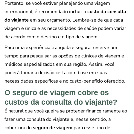
Portanto, se você estiver planejando uma viagem
internacional, é recomendado incluir o
custo da consulta
do viajante
em seu orçamento. Lembre-se de que cada
viagem é única e as necessidades de saúde podem variar
de acordo com o destino e o tipo de viagem.
Para uma experiência tranquila e segura, reserve um
tempo para pesquisar as opções de clínicas de viagem e
médicos especializados em sua região. Assim, você
poderá tomar a decisão certa com base em suas
necessidades específicas e no custo-benefício oferecido.
O seguro de viagem cobre os
custos da consulta do viajante?
É natural que você queira se proteger financeiramente ao
fazer uma consulta do viajante e, nesse sentido, a
cobertura do
seguro de viagem
para esse tipo de