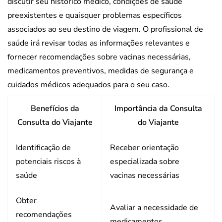
discutir seu histórico médico, condições de saúde
preexistentes e quaisquer problemas específicos
associados ao seu destino de viagem. O profissional de
saúde irá revisar todas as informações relevantes e
fornecer recomendações sobre vacinas necessárias,
medicamentos preventivos, medidas de segurança e
cuidados médicos adequados para o seu caso.
Benefícios da
Importância da Consulta
Consulta do Viajante
do Viajante
Identificação de
Receber orientação
potenciais riscos à
especializada sobre
saúde
vacinas necessárias
Obter
Avaliar a necessidade de
recomendações
medicamentos