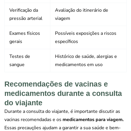
Verificação da
Avaliação do itinerário de
pressão arterial
viagem
Exames físicos
Possíveis exposições a riscos
gerais
específicos
Testes de
Histórico de saúde, alergias e
sangue
medicamentos em uso
Recomendações de vacinas e
medicamentos durante a consulta
do viajante
Durante a consulta do viajante, é importante discutir as
vacinas recomendadas e os
medicamentos para viagem.
Essas precauções ajudam a garantir a sua saúde e bem-