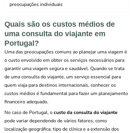
preocupações individuais
Quais são os custos médios de
uma consulta do viajante em
Portugal?
Uma das preocupações comuns ao planejar uma viagem é
o custo envolvido em obter os serviços necessários para
garantir uma viagem segura e saudável. Quando se trata
de uma consulta do viajante, um serviço essencial para
quem viaja para destinos internacionais, conhecer os
custos médios é fundamental para fazer um planejamento
financeiro adequado.
No caso de Portugal, o
custo da consulta do viajante
pode variar dependendo de vários fatores, como
localização geográfica, tipo de clínica e a extensão dos