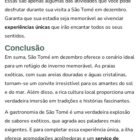
Essas são apenas algumas das atividades que você pode
desfrutar durante sua visita a São Tomé em dezembro.
Garanta que sua estadia seja memorável ao vivenciar
experiências únicas
que irão encantar todos os seus
sentidos.
Conclusão
Em suma, São Tomé em dezembro oferece o cenário ideal
para um refúgio de inverno memorável. As praias
exóticas, com suas areias douradas e águas cristalinas,
tornam-se um convite irresistível para os amantes do sol
e do mar. Além disso, a rica cultura local proporciona uma
verdadeira imersão em tradições e histórias fascinantes.
A gastronomia de São Tomé é uma verdadeira explosão
de sabores exóticos, que agrada aos paladares mais
exigentes. E para completar essa experiência única, a ilha
oferece acomodações acolhedoras e um
serviço de