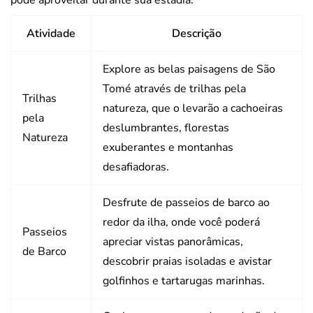
Atividade
Descrição
Explore as belas paisagens de São
Tomé através de trilhas pela
Trilhas
natureza, que o levarão a cachoeiras
pela
deslumbrantes, florestas
Natureza
exuberantes e montanhas
desafiadoras.
Desfrute de passeios de barco ao
redor da ilha, onde você poderá
Passeios
apreciar vistas panorâmicas,
de Barco
descobrir praias isoladas e avistar
golfinhos e tartarugas marinhas.