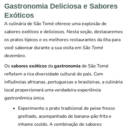
Gastronomia Deliciosa e Sabores
Exóticos
A culinária de São Tomé oferece uma explosão de
sabores exóticos
e deliciosos. Nesta seção, destacaremos
os pratos típicos e os melhores restaurantes da ilha para
você saborear durante a sua visita em
São Tomé
dezembro
.
Os
sabores exóticos
da
gastronomia
de São Tomé
refletem a rica diversidade cultural do país. Com
influências africanas, portuguesas e brasileiras, a culinária
local proporcionará uma verdadeira experiência
gastronômica única.
Experimente o prato tradicional de peixe fresco
grelhado, acompanhado de banana-pão frita e
inhame cozido. A combinação de sabores