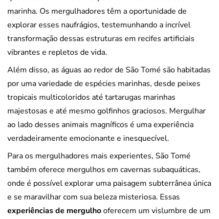
marinha. Os mergulhadores têm a oportunidade de
explorar esses naufrágios, testemunhando a incrível
transformação dessas estruturas em recifes artificiais
vibrantes e repletos de vida.
Além disso, as águas ao redor de São Tomé são habitadas
por uma variedade de espécies marinhas, desde peixes
tropicais multicoloridos até tartarugas marinhas
majestosas e até mesmo golfinhos graciosos. Mergulhar
ao lado desses animais magníficos é uma experiência
verdadeiramente emocionante e inesquecível.
Para os mergulhadores mais experientes, São Tomé
também oferece mergulhos em cavernas subaquáticas,
onde é possível explorar uma paisagem subterrânea única
e se maravilhar com sua beleza misteriosa. Essas
experiências de mergulho
oferecem um vislumbre de um