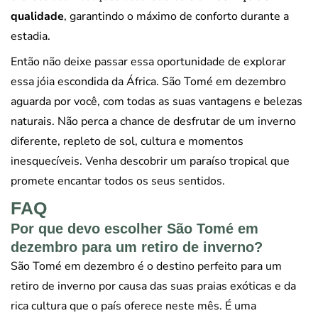
qualidade
, garantindo o máximo de conforto durante a
estadia.
Então não deixe passar essa oportunidade de explorar
essa jóia escondida da África. São Tomé em dezembro
aguarda por você, com todas as suas vantagens e belezas
naturais. Não perca a chance de desfrutar de um inverno
diferente, repleto de sol, cultura e momentos
inesquecíveis. Venha descobrir um paraíso tropical que
promete encantar todos os seus sentidos.
FAQ
Por que devo escolher São Tomé em
dezembro para um retiro de inverno?
São Tomé em dezembro é o destino perfeito para um
retiro de inverno por causa das suas praias exóticas e da
rica cultura que o país oferece neste mês. É uma