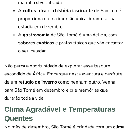
marinha diversificada.
A
cultura rica
e a
história
fascinante de São Tomé
proporcionam uma imersão única durante a sua
estadia em dezembro.
A
gastronomia
de São Tomé é uma delícia, com
sabores exóticos
e pratos típicos que vão encantar
o seu paladar.
Não perca a oportunidade de explorar esse tesouro
escondido da África. Embarque nesta aventura e desfrute
de um
refúgio de inverno
como nenhum outro. Venha
para São Tomé em dezembro e crie memórias que
durarão toda a vida.
Clima Agradável e Temperaturas
Quentes
No mês de dezembro, São Tomé é brindada com um
clima