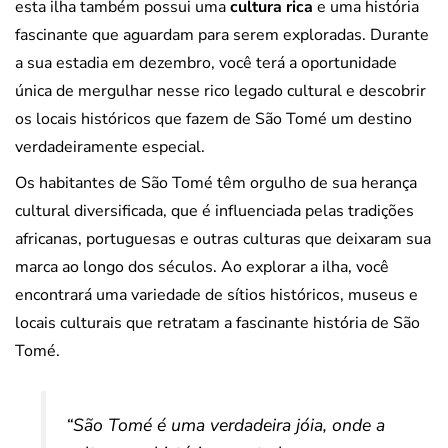
esta ilha também possui uma
cultura rica
e uma história
fascinante que aguardam para serem exploradas. Durante
a sua estadia em dezembro, você terá a oportunidade
única de mergulhar nesse rico legado cultural e descobrir
os locais históricos que fazem de São Tomé um destino
verdadeiramente especial.
Os habitantes de São Tomé têm orgulho de sua herança
cultural diversificada, que é influenciada pelas tradições
africanas, portuguesas e outras culturas que deixaram sua
marca ao longo dos séculos. Ao explorar a ilha, você
encontrará uma variedade de sítios históricos, museus e
locais culturais que retratam a fascinante história de São
Tomé.
“São Tomé é uma verdadeira jóia, onde a