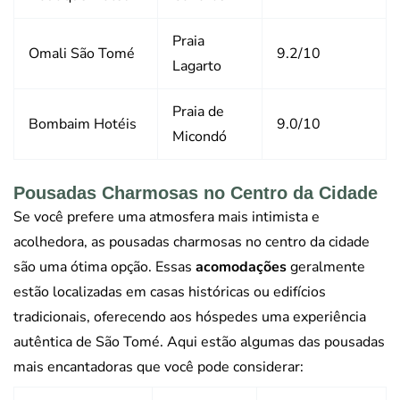
Praia
Omali São Tomé
9.2/10
Lagarto
Praia de
Bombaim Hotéis
9.0/10
Micondó
Pousadas Charmosas no Centro da Cidade
Se você prefere uma atmosfera mais intimista e
acolhedora, as pousadas charmosas no centro da cidade
são uma ótima opção. Essas
acomodações
geralmente
estão localizadas em casas históricas ou edifícios
tradicionais, oferecendo aos hóspedes uma experiência
autêntica de São Tomé. Aqui estão algumas das pousadas
mais encantadoras que você pode considerar: