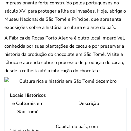
impressionante forte construído pelos portugueses no
século XVI para proteger a ilha de invasões. Hoje, abriga o
Museu Nacional de São Tomé e Príncipe, que apresenta
exposições sobre a história, a cultura e a arte do país.
A Fábrica de Roças Porto Alegre é outro local imperdível,
conhecida por suas plantações de cacau e por preservar a
história da produção do chocolate em São Tomé. Visite a
fábrica e aprenda sobre o processo de produção do cacau,
desde a colheita até a fabricação do chocolate.
Locais Históricos
e Culturais em
Descrição
São Tomé
Capital do país, com
Cidade de São