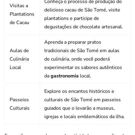
Conheça o processo de produção do
Visitas a
delicioso cacau de São Tomé, visite
Plantations
plantations e participe de
de Cacau
degustações de chocolate artesanal.
Aprenda a preparar pratos
Aulas de
tradicionais de São Tomé em aulas
Culinária
de culinária, onde você poderá
Local
experimentar os sabores autênticos
da
gastronomia
local.
Explore os encantos históricos e
Passeios
culturais de São Tomé em passeios
Culturais
guiados que o levarão a museus,
igrejas e locais emblemáticos da ilha.