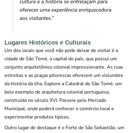
cultura e a história se entrelaçam para
oferecer uma experiência enriquecedora
aos visitantes.”
Lugares Históricos e Culturais
Um dos locais que você não pode deixar de visitar é a
cidade de São Tomé, a capital do país, que possui um
conjunto arquitetônico colonial impressionante. As ruas
estreitas e as praças pitorescas oferecem um vislumbre
da história da ilha. Explore a Catedral de São Tomé, um
belo exemplo de arquitetura colonial portuguesa,
construída no século XVI. Passeie pelo Mercado
Municipal, onde poderá conhecer o comércio local e
experimentar produtos típicos.
Outro lugar de destaque é o Forte de São Sebastião, um