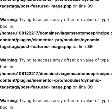
tags/tags/post-featured-image.php
on line
39
Warning
: Trying to access array offset on value of type
bool in
/home/u108122217/domains/viagemsaotomeeprincipe.c
content/plugins/elementor-pro/modules/dynamic-
tags/tags/post-featured-image.php
on line
39
Warning
: Trying to access array offset on value of type
bool in
/home/u108122217/domains/viagemsaotomeeprincipe.c
content/plugins/elementor-pro/modules/dynamic-
tags/tags/post-featured-image.php
on line
39
Warning
: Trying to access array offset on value of type
bool in