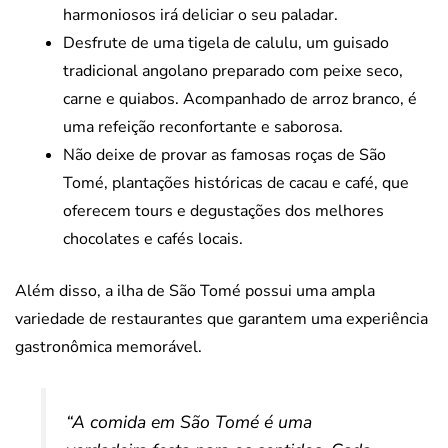
harmoniosos irá deliciar o seu paladar.
Desfrute de uma tigela de calulu, um guisado
tradicional angolano preparado com peixe seco,
carne e quiabos. Acompanhado de arroz branco, é
uma refeição reconfortante e saborosa.
Não deixe de provar as famosas roças de São
Tomé, plantações históricas de cacau e café, que
oferecem tours e degustações dos melhores
chocolates e cafés locais.
Além disso, a ilha de São Tomé possui uma ampla
variedade de restaurantes que garantem uma experiência
gastronômica memorável.
“A comida em São Tomé é uma