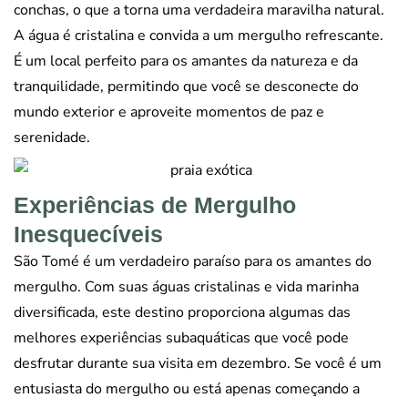
conchas, o que a torna uma verdadeira maravilha natural.
A água é cristalina e convida a um mergulho refrescante.
É um local perfeito para os amantes da natureza e da
tranquilidade, permitindo que você se desconecte do
mundo exterior e aproveite momentos de paz e
serenidade.
Experiências de Mergulho
Inesquecíveis
São Tomé é um verdadeiro paraíso para os amantes do
mergulho. Com suas águas cristalinas e vida marinha
diversificada, este destino proporciona algumas das
melhores experiências subaquáticas que você pode
desfrutar durante sua visita em dezembro. Se você é um
entusiasta do mergulho ou está apenas começando a