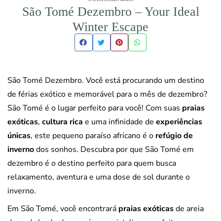
São Tomé Dezembro – Your Ideal
Winter Escape
São Tomé Dezembro. Você está procurando um destino
de férias exótico e memorável para o mês de dezembro?
São Tomé é o lugar perfeito para você! Com suas
praias
exóticas
,
cultura rica
e uma infinidade de
experiências
únicas
, este pequeno paraíso africano é o
refúgio de
inverno
dos sonhos. Descubra por que São Tomé em
dezembro é o destino perfeito para quem busca
relaxamento, aventura e uma dose de sol durante o
inverno.
Em São Tomé, você encontrará
praias exóticas
de areia