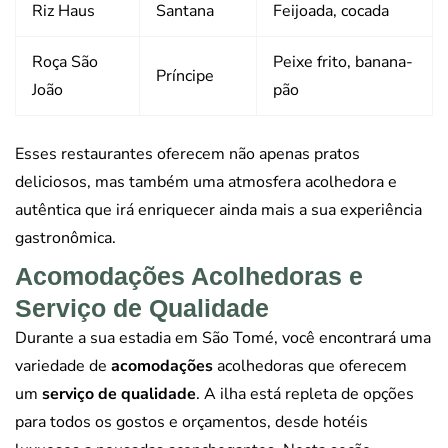
Riz Haus
Santana
Feijoada, cocada
Roça São
Peixe frito, banana-
Príncipe
João
pão
Esses restaurantes oferecem não apenas pratos
deliciosos, mas também uma atmosfera acolhedora e
autêntica que irá enriquecer ainda mais a sua experiência
gastronômica.
Acomodações Acolhedoras e
Serviço de Qualidade
Durante a sua estadia em São Tomé, você encontrará uma
variedade de
acomodações
acolhedoras que oferecem
um
serviço de qualidade
. A ilha está repleta de opções
para todos os gostos e orçamentos, desde hotéis