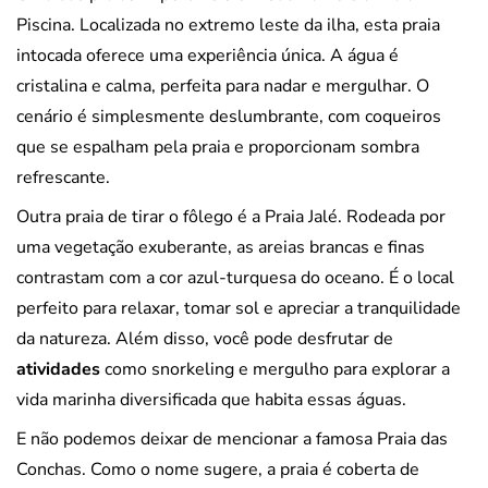
Piscina. Localizada no extremo leste da ilha, esta praia
intocada oferece uma experiência única. A água é
cristalina e calma, perfeita para nadar e mergulhar. O
cenário é simplesmente deslumbrante, com coqueiros
que se espalham pela praia e proporcionam sombra
refrescante.
Outra praia de tirar o fôlego é a Praia Jalé. Rodeada por
uma vegetação exuberante, as areias brancas e finas
contrastam com a cor azul-turquesa do oceano. É o local
perfeito para relaxar, tomar sol e apreciar a tranquilidade
da natureza. Além disso, você pode desfrutar de
atividades
como snorkeling e mergulho para explorar a
vida marinha diversificada que habita essas águas.
E não podemos deixar de mencionar a famosa Praia das
Conchas. Como o nome sugere, a praia é coberta de