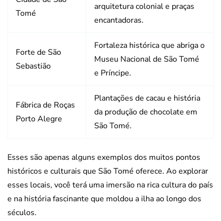
arquitetura colonial e praças
Tomé
encantadoras.
Fortaleza histórica que abriga o
Forte de São
Museu Nacional de São Tomé
Sebastião
e Príncipe.
Plantações de cacau e história
Fábrica de Roças
da produção de chocolate em
Porto Alegre
São Tomé.
Esses são apenas alguns exemplos dos muitos pontos
históricos e culturais que São Tomé oferece. Ao explorar
esses locais, você terá uma imersão na rica cultura do país
e na história fascinante que moldou a ilha ao longo dos
séculos.