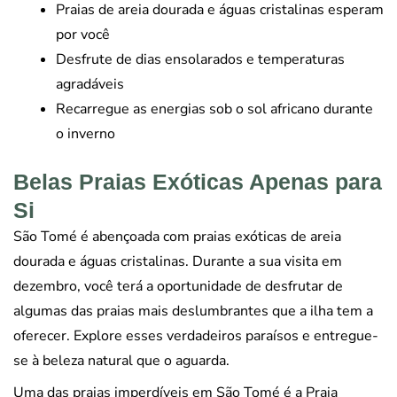
Praias de areia dourada e águas cristalinas esperam
por você
Desfrute de dias ensolarados e temperaturas
agradáveis
Recarregue as energias sob o sol africano durante
o inverno
Belas Praias Exóticas Apenas para
Si
São Tomé é abençoada com praias exóticas de areia
dourada e águas cristalinas. Durante a sua visita em
dezembro, você terá a oportunidade de desfrutar de
algumas das praias mais deslumbrantes que a ilha tem a
oferecer. Explore esses verdadeiros paraísos e entregue-
se à beleza natural que o aguarda.
Uma das praias imperdíveis em São Tomé é a Praia