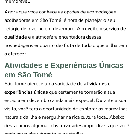
memorável.
Agora que você conhece as opções de acomodações
acolhedoras em São Tomé, é hora de planejar o seu
refúgio de inverno em dezembro. Aproveite o
serviço de
qualidade
e a atmosfera encantadora dessas
hospedagens enquanto desfruta de tudo o que a ilha tem
a oferecer.
Atividades e Experiências Únicas
em São Tomé
São Tomé oferece uma variedade de
atividades
e
experiências únicas
que certamente tornarão a sua
estadia em dezembro ainda mais especial. Durante a sua
visita, você terá a oportunidade de explorar as maravilhas
naturais da ilha e mergulhar na rica cultura local. Abaixo,
destacamos algumas das
atividades
imperdíveis que você
pode aproveitar durante sua estadia: