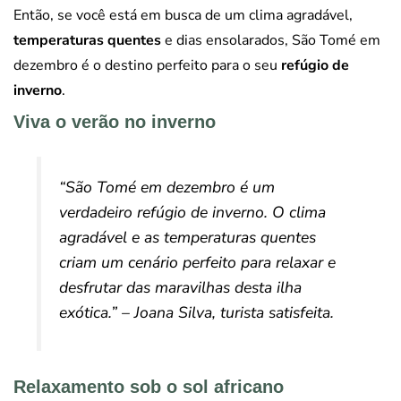
Então, se você está em busca de um clima agradável,
temperaturas quentes
e dias ensolarados, São Tomé em
dezembro é o destino perfeito para o seu
refúgio de
inverno
.
Viva o verão no inverno
“São Tomé em dezembro é um
verdadeiro refúgio de inverno. O clima
agradável e as temperaturas quentes
criam um cenário perfeito para relaxar e
desfrutar das maravilhas desta ilha
exótica.” – Joana Silva, turista satisfeita.
Relaxamento sob o sol africano