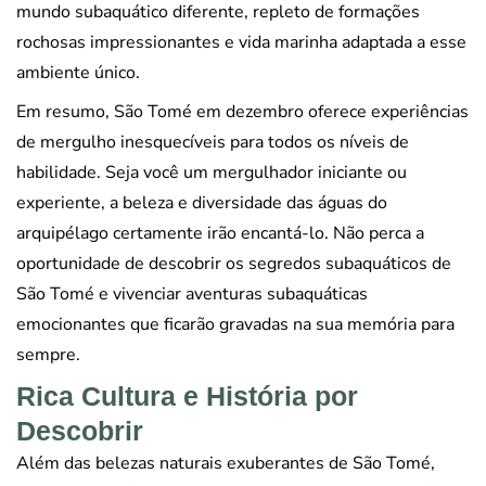
mundo subaquático diferente, repleto de formações
rochosas impressionantes e vida marinha adaptada a esse
ambiente único.
Em resumo, São Tomé em dezembro oferece experiências
de mergulho inesquecíveis para todos os níveis de
habilidade. Seja você um mergulhador iniciante ou
experiente, a beleza e diversidade das águas do
arquipélago certamente irão encantá-lo. Não perca a
oportunidade de descobrir os segredos subaquáticos de
São Tomé e vivenciar aventuras subaquáticas
emocionantes que ficarão gravadas na sua memória para
sempre.
Rica Cultura e História por
Descobrir
Além das belezas naturais exuberantes de São Tomé,