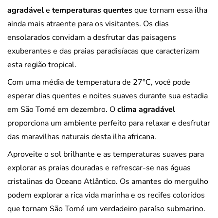
agradável
e
temperaturas quentes
que tornam essa ilha
ainda mais atraente para os visitantes. Os dias
ensolarados convidam a desfrutar das paisagens
exuberantes e das praias paradisíacas que caracterizam
esta região tropical.
Com uma média de temperatura de 27°C, você pode
esperar dias quentes e noites suaves durante sua estadia
em São Tomé em dezembro. O
clima agradável
proporciona um ambiente perfeito para relaxar e desfrutar
das maravilhas naturais desta ilha africana.
Aproveite o sol brilhante e as temperaturas suaves para
explorar as praias douradas e refrescar-se nas águas
cristalinas do Oceano Atlântico. Os amantes do mergulho
podem explorar a rica vida marinha e os recifes coloridos
que tornam São Tomé um verdadeiro paraíso submarino.