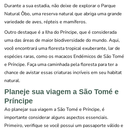
Durante a sua estadia, não deixe de explorar o Parque
Natural Ôbo, uma reserva natural que abriga uma grande
variedade de aves, répteis e mamíferos.
Outro destaque é a Ilha do Príncipe, que é considerada
uma das áreas de maior biodiversidade do mundo. Aqui,
você encontrará uma floresta tropical exuberante, lar de
espécies raras, como os macacos Endémicos de São Tomé
e Príncipe. Faça uma caminhada pela floresta para ter a
chance de avistar essas criaturas incríveis em seu habitat
natural.
Planeje sua viagem a São Tomé e
Príncipe
Ao planejar sua viagem a São Tomé e Príncipe, é
importante considerar alguns aspectos essenciais.
Primeiro, verifique se você possui um passaporte válido e