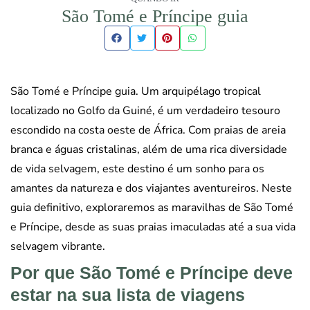
São Tomé e Príncipe guia
São Tomé e Príncipe guia. Um arquipélago tropical
localizado no Golfo da Guiné, é um verdadeiro tesouro
escondido na costa oeste de África. Com praias de areia
branca e águas cristalinas, além de uma rica diversidade
de vida selvagem, este destino é um sonho para os
amantes da natureza e dos viajantes aventureiros. Neste
guia definitivo, exploraremos as maravilhas de São Tomé
e Príncipe, desde as suas praias imaculadas até a sua vida
selvagem vibrante.
Por que São Tomé e Príncipe deve
estar na sua lista de viagens