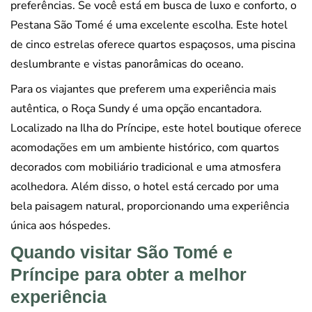
preferências. Se você está em busca de luxo e conforto, o
Pestana São Tomé é uma excelente escolha. Este hotel
de cinco estrelas oferece quartos espaçosos, uma piscina
deslumbrante e vistas panorâmicas do oceano.
Para os viajantes que preferem uma experiência mais
autêntica, o Roça Sundy é uma opção encantadora.
Localizado na Ilha do Príncipe, este hotel boutique oferece
acomodações em um ambiente histórico, com quartos
decorados com mobiliário tradicional e uma atmosfera
acolhedora. Além disso, o hotel está cercado por uma
bela paisagem natural, proporcionando uma experiência
única aos hóspedes.
Quando visitar São Tomé e
Príncipe para obter a melhor
experiência