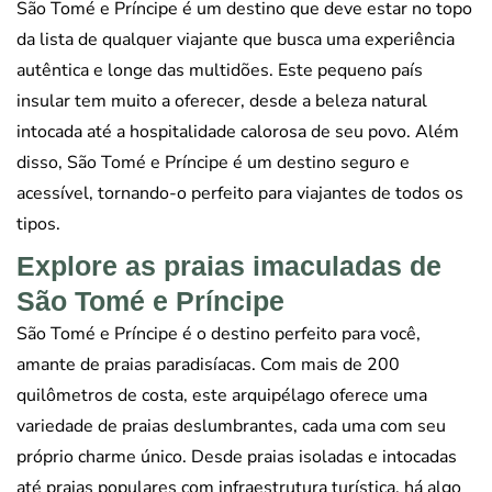
São Tomé e Príncipe é um destino que deve estar no topo
da lista de qualquer viajante que busca uma experiência
autêntica e longe das multidões. Este pequeno país
insular tem muito a oferecer, desde a beleza natural
intocada até a hospitalidade calorosa de seu povo. Além
disso, São Tomé e Príncipe é um destino seguro e
acessível, tornando-o perfeito para viajantes de todos os
tipos.
Explore as praias imaculadas de
São Tomé e Príncipe
São Tomé e Príncipe é o destino perfeito para você,
amante de praias paradisíacas. Com mais de 200
quilômetros de costa, este arquipélago oferece uma
variedade de praias deslumbrantes, cada uma com seu
próprio charme único. Desde praias isoladas e intocadas
até praias populares com infraestrutura turística, há algo