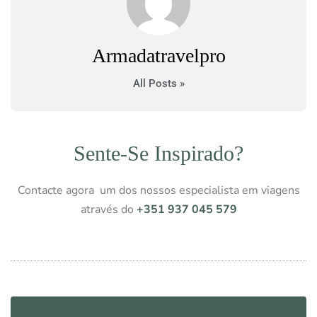
Armadatravelpro
All Posts »
Sente-Se Inspirado?
Contacte agora um dos nossos especialista em viagens
através do
+351 937 045 579