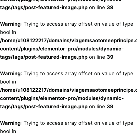
tags/tags/post-featured-image.php
on line
39
Warning
: Trying to access array offset on value of type
bool in
/home/u108122217/domains/viagemsaotomeeprincipe.c
content/plugins/elementor-pro/modules/dynamic-
tags/tags/post-featured-image.php
on line
39
Warning
: Trying to access array offset on value of type
bool in
/home/u108122217/domains/viagemsaotomeeprincipe.c
content/plugins/elementor-pro/modules/dynamic-
tags/tags/post-featured-image.php
on line
39
Warning
: Trying to access array offset on value of type
bool in