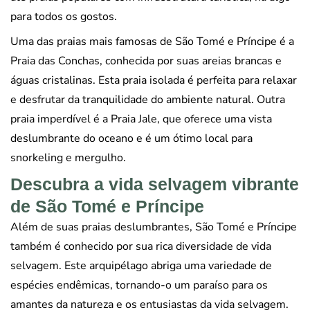
para todos os gostos.
Uma das praias mais famosas de São Tomé e Príncipe é a
Praia das Conchas, conhecida por suas areias brancas e
águas cristalinas. Esta praia isolada é perfeita para relaxar
e desfrutar da tranquilidade do ambiente natural. Outra
praia imperdível é a Praia Jale, que oferece uma vista
deslumbrante do oceano e é um ótimo local para
snorkeling e mergulho.
Descubra a vida selvagem vibrante
de São Tomé e Príncipe
Além de suas praias deslumbrantes, São Tomé e Príncipe
também é conhecido por sua rica diversidade de vida
selvagem. Este arquipélago abriga uma variedade de
espécies endêmicas, tornando-o um paraíso para os
amantes da natureza e os entusiastas da vida selvagem.