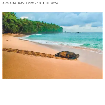
ARMADATRAVELPRO
18. JUNE 2024