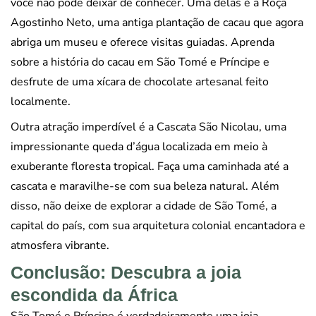
você não pode deixar de conhecer. Uma delas é a Roça
Agostinho Neto, uma antiga plantação de cacau que agora
abriga um museu e oferece visitas guiadas. Aprenda
sobre a história do cacau em São Tomé e Príncipe e
desfrute de uma xícara de chocolate artesanal feito
localmente.
Outra atração imperdível é a Cascata São Nicolau, uma
impressionante queda d’água localizada em meio à
exuberante floresta tropical. Faça uma caminhada até a
cascata e maravilhe-se com sua beleza natural. Além
disso, não deixe de explorar a cidade de São Tomé, a
capital do país, com sua arquitetura colonial encantadora e
atmosfera vibrante.
Conclusão: Descubra a joia
escondida da África