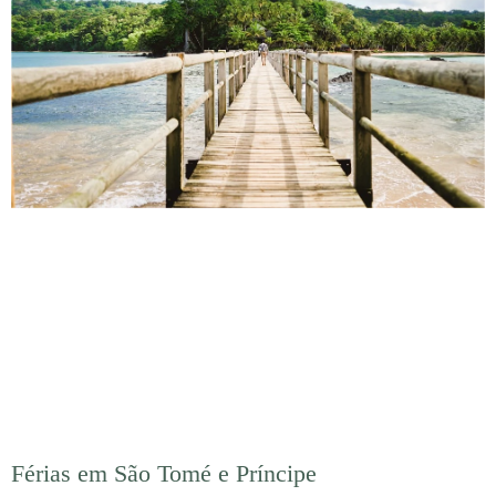
Férias em São Tomé e Príncipe