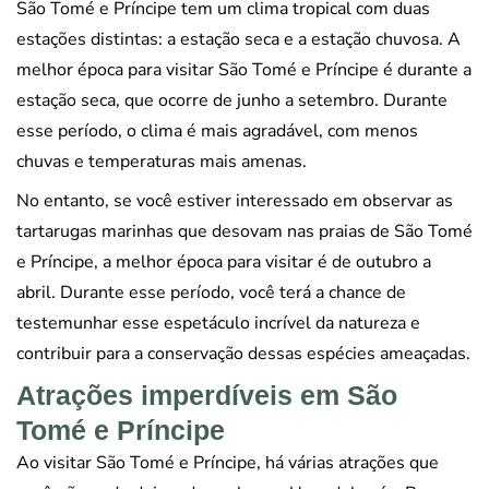
São Tomé e Príncipe tem um clima tropical com duas
estações distintas: a estação seca e a estação chuvosa. A
melhor época para visitar São Tomé e Príncipe é durante a
estação seca, que ocorre de junho a setembro. Durante
esse período, o clima é mais agradável, com menos
chuvas e temperaturas mais amenas.
No entanto, se você estiver interessado em observar as
tartarugas marinhas que desovam nas praias de São Tomé
e Príncipe, a melhor época para visitar é de outubro a
abril. Durante esse período, você terá a chance de
testemunhar esse espetáculo incrível da natureza e
contribuir para a conservação dessas espécies ameaçadas.
Atrações imperdíveis em São
Tomé e Príncipe
Ao visitar São Tomé e Príncipe, há várias atrações que