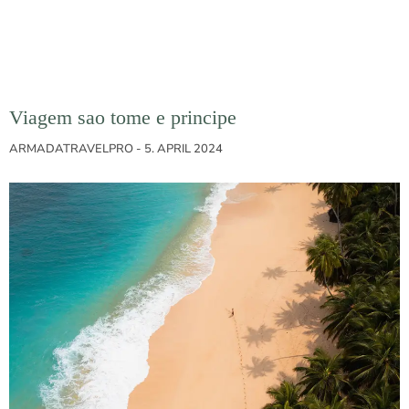
Viagem sao tome e principe
ARMADATRAVELPRO
5. APRIL 2024