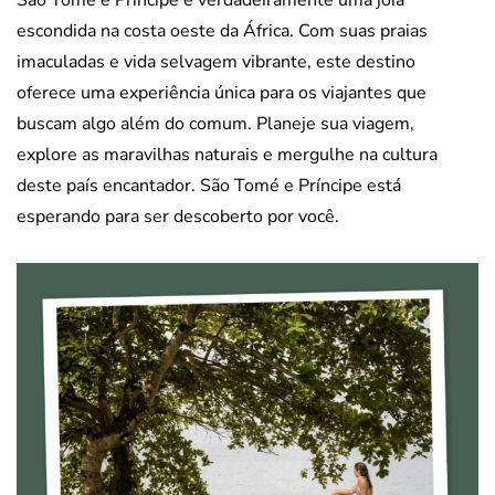
São Tomé e Príncipe é verdadeiramente uma joia
escondida na costa oeste da África. Com suas praias
imaculadas e vida selvagem vibrante, este destino
oferece uma experiência única para os viajantes que
buscam algo além do comum. Planeje sua viagem,
explore as maravilhas naturais e mergulhe na cultura
deste país encantador. São Tomé e Príncipe está
esperando para ser descoberto por você.