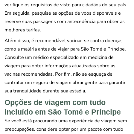
verifique os requisitos de visto para cidadãos do seu país.
Em seguida, pesquise as opções de voos disponíveis e
reserve suas passagens com antecedência para obter as
melhores tarifas.
Além disso, é recomendável vacinar-se contra doenças
como a malária antes de viajar para São Tomé e Príncipe.
Consulte um médico especializado em medicina de
viagem para obter informações atualizadas sobre as
vacinas recomendadas. Por fim, não se esqueça de
contratar um seguro de viagem abrangente para garantir
sua tranquilidade durante sua estadia.
Opções de viagem com tudo
incluído em São Tomé e Príncipe
Se você está procurando uma experiência de viagem sem
preocupações, considere optar por um pacote com tudo