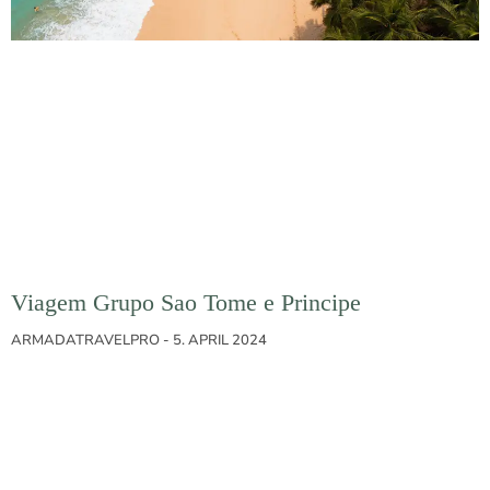
Viagem Grupo Sao Tome e Principe
ARMADATRAVELPRO
5. APRIL 2024