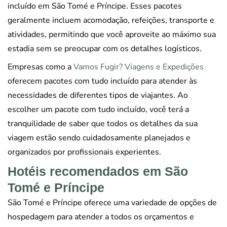
incluído em São Tomé e Príncipe. Esses pacotes
geralmente incluem acomodação, refeições, transporte e
atividades, permitindo que você aproveite ao máximo sua
estadia sem se preocupar com os detalhes logísticos.
Empresas como a
Vamos Fugir? Viagens e Expedições
oferecem pacotes com tudo incluído para atender às
necessidades de diferentes tipos de viajantes. Ao
escolher um pacote com tudo incluído, você terá a
tranquilidade de saber que todos os detalhes da sua
viagem estão sendo cuidadosamente planejados e
organizados por profissionais experientes.
Hotéis recomendados em São
Tomé e Príncipe
São Tomé e Príncipe oferece uma variedade de opções de
hospedagem para atender a todos os orçamentos e