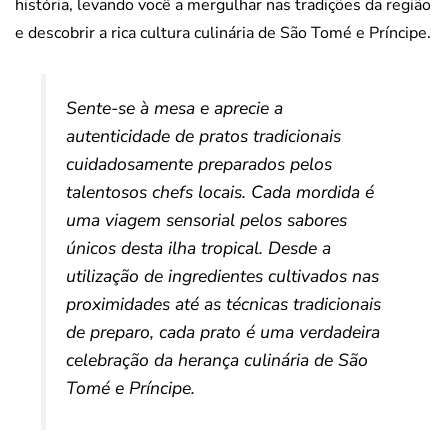
história, levando você a mergulhar nas tradições da região
e descobrir a rica cultura culinária de São Tomé e Príncipe.
Sente-se à mesa e aprecie a
autenticidade de pratos tradicionais
cuidadosamente preparados pelos
talentosos chefs locais. Cada mordida é
uma viagem sensorial pelos sabores
únicos desta ilha tropical. Desde a
utilização de ingredientes cultivados nas
proximidades até as técnicas tradicionais
de preparo, cada prato é uma verdadeira
celebração da herança culinária de São
Tomé e Príncipe.