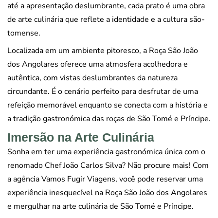
até a apresentação deslumbrante, cada prato é uma obra
de arte culinária que reflete a identidade e a cultura são-
tomense.
Localizada em um ambiente pitoresco, a Roça São João
dos Angolares oferece uma atmosfera acolhedora e
autêntica, com vistas deslumbrantes da natureza
circundante. É o cenário perfeito para desfrutar de uma
refeição memorável enquanto se conecta com a história e
a tradição gastronómica das roças de São Tomé e Príncipe.
Imersão na Arte Culinária
Sonha em ter uma experiência gastronómica única com o
renomado Chef João Carlos Silva? Não procure mais! Com
a agência Vamos Fugir Viagens, você pode reservar uma
experiência inesquecível na Roça São João dos Angolares
e mergulhar na arte culinária de São Tomé e Príncipe.