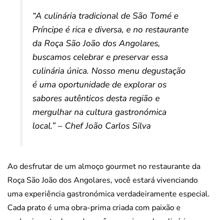
“A culinária tradicional de São Tomé e
Príncipe é rica e diversa, e no restaurante
da Roça São João dos Angolares,
buscamos celebrar e preservar essa
culinária única. Nosso menu degustação
é uma oportunidade de explorar os
sabores autênticos desta região e
mergulhar na cultura gastronómica
local.” – Chef João Carlos Silva
Ao desfrutar de um almoço gourmet no restaurante da
Roça São João dos Angolares, você estará vivenciando
uma experiência gastronómica verdadeiramente especial.
Cada prato é uma obra-prima criada com paixão e