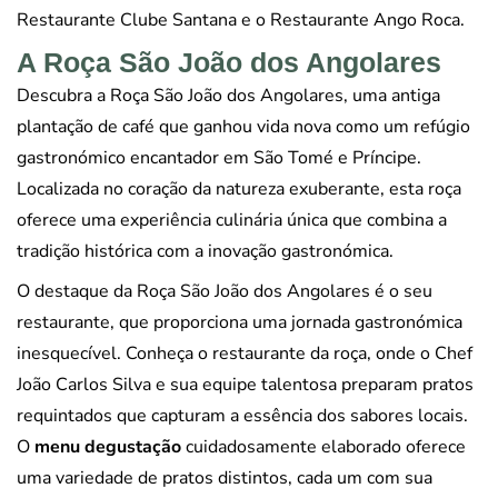
Restaurante Clube Santana e o Restaurante Ango Roca.
A Roça São João dos Angolares
Descubra a Roça São João dos Angolares, uma antiga
plantação de café que ganhou vida nova como um refúgio
gastronómico encantador em São Tomé e Príncipe.
Localizada no coração da natureza exuberante, esta roça
oferece uma experiência culinária única que combina a
tradição histórica com a inovação gastronómica.
O destaque da Roça São João dos Angolares é o seu
restaurante, que proporciona uma jornada gastronómica
inesquecível. Conheça o restaurante da roça, onde o Chef
João Carlos Silva e sua equipe talentosa preparam pratos
requintados que capturam a essência dos sabores locais.
O
menu degustação
cuidadosamente elaborado oferece
uma variedade de pratos distintos, cada um com sua