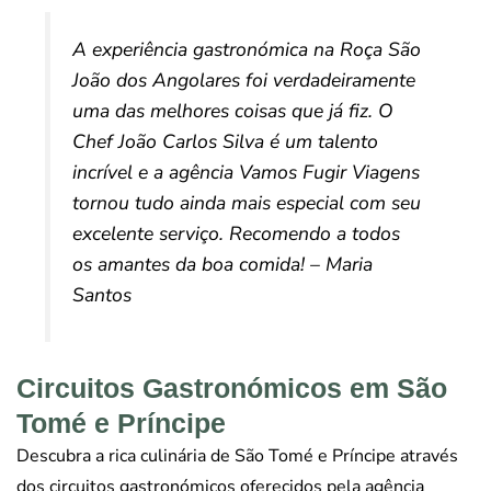
A experiência gastronómica na Roça São
João dos Angolares foi verdadeiramente
uma das melhores coisas que já fiz. O
Chef João Carlos Silva é um talento
incrível e a agência Vamos Fugir Viagens
tornou tudo ainda mais especial com seu
excelente serviço. Recomendo a todos
os amantes da boa comida! – Maria
Santos
Circuitos Gastronómicos em São
Tomé e Príncipe
Descubra a rica culinária de São Tomé e Príncipe através
dos circuitos gastronómicos oferecidos pela agência