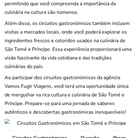
permitindo que você compreenda a importância da
culinária na cultura são-tomense.
Além disso, os circuitos gastronómicos também incluem
visitas a mercados locais, onde você poderá explorar os
ingredientes frescos e coloridos usados na culinária de
São Tomé e Príncipe. Essa experiência proporcionará uma
visão fascinante da vida cotidiana e das tradições
culinárias do país.
Ao participar dos circuitos gastronómicos da agência
Vamos Fugir Viagens, você terá uma oportunidade única
de mergulhar na rica cultura e culinária de São Tomé e
Príncipe. Prepare-se para uma jornada de sabores
autênticos e descobertas gastronómicas inesquecíveis!