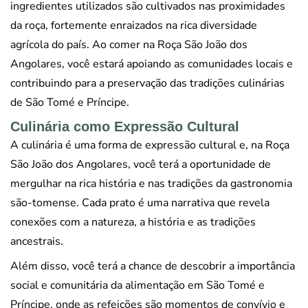
ingredientes utilizados são cultivados nas proximidades
da roça, fortemente enraizados na rica diversidade
agrícola do país. Ao comer na Roça São João dos
Angolares, você estará apoiando as comunidades locais e
contribuindo para a preservação das tradições culinárias
de São Tomé e Príncipe.
Culinária como Expressão Cultural
A culinária é uma forma de expressão cultural e, na Roça
São João dos Angolares, você terá a oportunidade de
mergulhar na rica história e nas tradições da gastronomia
são-tomense. Cada prato é uma narrativa que revela
conexões com a natureza, a história e as tradições
ancestrais.
Além disso, você terá a chance de descobrir a importância
social e comunitária da alimentação em São Tomé e
Príncipe, onde as refeições são momentos de convívio e