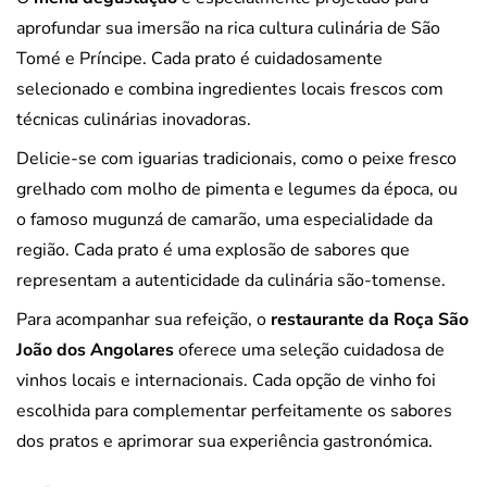
aprofundar sua imersão na rica cultura culinária de São
Tomé e Príncipe. Cada prato é cuidadosamente
selecionado e combina ingredientes locais frescos com
técnicas culinárias inovadoras.
Delicie-se com iguarias tradicionais, como o peixe fresco
grelhado com molho de pimenta e legumes da época, ou
o famoso mugunzá de camarão, uma especialidade da
região. Cada prato é uma explosão de sabores que
representam a autenticidade da culinária são-tomense.
Para acompanhar sua refeição, o
restaurante da Roça São
João dos Angolares
oferece uma seleção cuidadosa de
vinhos locais e internacionais. Cada opção de vinho foi
escolhida para complementar perfeitamente os sabores
dos pratos e aprimorar sua experiência gastronómica.