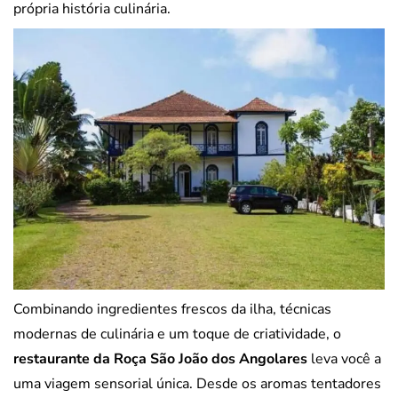
própria história culinária.
Combinando ingredientes frescos da ilha, técnicas
modernas de culinária e um toque de criatividade, o
restaurante da Roça São João dos Angolares
leva você a
uma viagem sensorial única. Desde os aromas tentadores