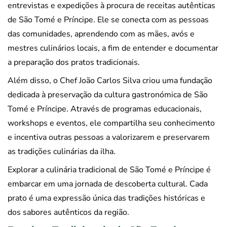
entrevistas e expedições à procura de receitas autênticas
de São Tomé e Príncipe. Ele se conecta com as pessoas
das comunidades, aprendendo com as mães, avós e
mestres culinários locais, a fim de entender e documentar
a preparação dos pratos tradicionais.
Além disso, o Chef João Carlos Silva criou uma fundação
dedicada à preservação da cultura gastronómica de São
Tomé e Príncipe. Através de programas educacionais,
workshops e eventos, ele compartilha seu conhecimento
e incentiva outras pessoas a valorizarem e preservarem
as tradições culinárias da ilha.
Explorar a culinária tradicional de São Tomé e Príncipe é
embarcar em uma jornada de descoberta cultural. Cada
prato é uma expressão única das tradições históricas e
dos sabores autênticos da região.