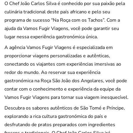
O Chef João Carlos Silva é conhecido por sua paixão pela
culinária tradicional deste país africano e pelo seu
programa de sucesso “Na Roça com os Tachos”. Com a
ajuda da Vamos Fugir Viagens, você pode garantir seu
lugar nessa experiência gastronómica única.
A agência Vamos Fugir Viagens é especializada em
proporcionar viagens personalizadas e autênticas,
conectando os viajantes com experiências imersivas ao
redor do mundo. Ao reservar sua experiência
gastronómica na Roça São João dos Angolares, você pode
contar com o conhecimento e experiência da equipe da
Vamos Fugir Viagens para tornar sua viagem inesquecível.
Descubra os sabores autênticos de São Tomé e Príncipe,
explorando a rica cultura gastronómica do país e
desfrutando de pratos preparados com ingredientes
frescos e tradicionais. O Chef João Carlos Silva irá