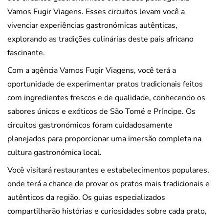
Vamos Fugir Viagens. Esses circuitos levam você a
vivenciar experiências gastronómicas autênticas,
explorando as tradições culinárias deste país africano
fascinante.
Com a agência Vamos Fugir Viagens, você terá a
oportunidade de experimentar pratos tradicionais feitos
com ingredientes frescos e de qualidade, conhecendo os
sabores únicos e exóticos de São Tomé e Príncipe. Os
circuitos gastronómicos foram cuidadosamente
planejados para proporcionar uma imersão completa na
cultura gastronómica local.
Você visitará restaurantes e estabelecimentos populares,
onde terá a chance de provar os pratos mais tradicionais e
autênticos da região. Os guias especializados
compartilharão histórias e curiosidades sobre cada prato,