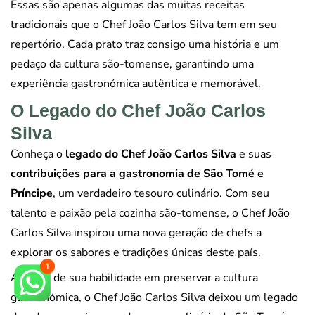
Essas são apenas algumas das muitas receitas
tradicionais que o Chef João Carlos Silva tem em seu
repertório. Cada prato traz consigo uma história e um
pedaço da cultura são-tomense, garantindo uma
experiência gastronómica autêntica e memorável.
O Legado do Chef João Carlos
Silva
Conheça o
legado do Chef João Carlos Silva
e suas
contribuições para a gastronomia de São Tomé e
Príncipe
, um verdadeiro tesouro culinário. Com seu
talento e paixão pela cozinha são-tomense, o Chef João
Carlos Silva inspirou uma nova geração de chefs a
explorar os sabores e tradições únicas deste país.
Através de sua habilidade em preservar a cultura
gastronómica, o Chef João Carlos Silva deixou um legado