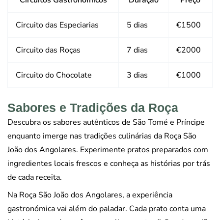
Circuitos Gastronómicos
Duração
Preço
Circuito das Especiarias
5 dias
€1500
Circuito das Roças
7 dias
€2000
Circuito do Chocolate
3 dias
€1000
Sabores e Tradições da Roça
Descubra os sabores autênticos de São Tomé e Príncipe
enquanto imerge nas tradições culinárias da Roça São
João dos Angolares. Experimente pratos preparados com
ingredientes locais frescos e conheça as histórias por trás
de cada receita.
Na Roça São João dos Angolares, a experiência
gastronómica vai além do paladar. Cada prato conta uma