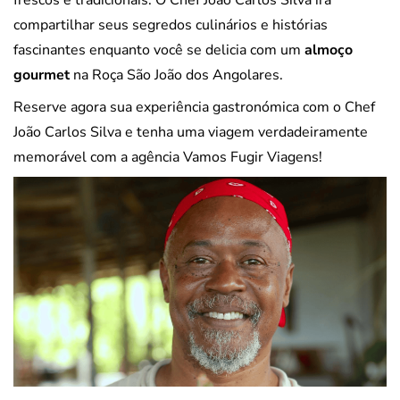
compartilhar seus segredos culinários e histórias
fascinantes enquanto você se delicia com um
almoço
gourmet
na Roça São João dos Angolares.
Reserve agora sua experiência gastronómica com o Chef
João Carlos Silva e tenha uma viagem verdadeiramente
memorável com a agência Vamos Fugir Viagens!