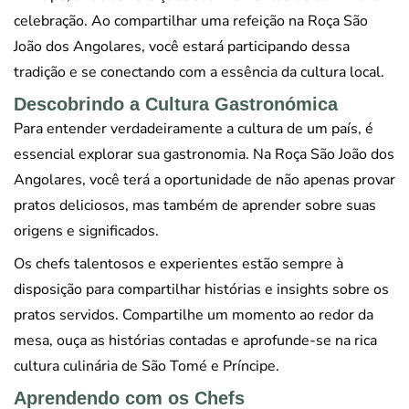
celebração. Ao compartilhar uma refeição na Roça São
João dos Angolares, você estará participando dessa
tradição e se conectando com a essência da cultura local.
Descobrindo a Cultura Gastronómica
Para entender verdadeiramente a cultura de um país, é
essencial explorar sua gastronomia. Na Roça São João dos
Angolares, você terá a oportunidade de não apenas provar
pratos deliciosos, mas também de aprender sobre suas
origens e significados.
Os chefs talentosos e experientes estão sempre à
disposição para compartilhar histórias e insights sobre os
pratos servidos. Compartilhe um momento ao redor da
mesa, ouça as histórias contadas e aprofunde-se na rica
cultura culinária de São Tomé e Príncipe.
Aprendendo com os Chefs