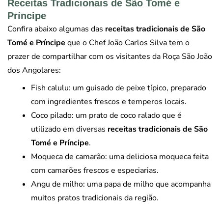
Receitas Tradicionais de São Tomé e
Príncipe
Confira abaixo algumas das
receitas tradicionais de São
Tomé e Príncipe
que o Chef João Carlos Silva tem o
prazer de compartilhar com os visitantes da Roça São João
dos Angolares:
Fish calulu: um guisado de peixe típico, preparado
com ingredientes frescos e temperos locais.
Coco pilado: um prato de coco ralado que é
utilizado em diversas
receitas tradicionais de São
Tomé e Príncipe
.
Moqueca de camarão: uma deliciosa moqueca feita
com camarões frescos e especiarias.
Angu de milho: uma papa de milho que acompanha
muitos pratos tradicionais da região.