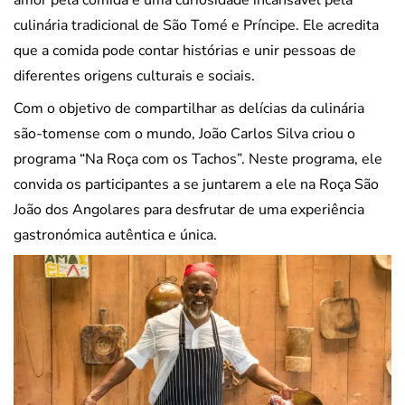
culinária tradicional de São Tomé e Príncipe. Ele acredita
que a comida pode contar histórias e unir pessoas de
diferentes origens culturais e sociais.
Com o objetivo de compartilhar as delícias da culinária
são-tomense com o mundo, João Carlos Silva criou o
programa “Na Roça com os Tachos”. Neste programa, ele
convida os participantes a se juntarem a ele na Roça São
João dos Angolares para desfrutar de uma experiência
gastronómica autêntica e única.