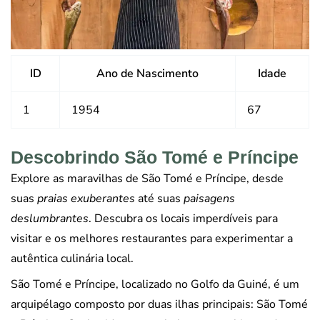
ID
Ano de Nascimento
Idade
1
1954
67
Descobrindo São Tomé e Príncipe
Explore as maravilhas de São Tomé e Príncipe, desde
suas
praias exuberantes
até suas
paisagens
deslumbrantes
. Descubra os locais imperdíveis para
visitar e os melhores restaurantes para experimentar a
autêntica culinária local.
São Tomé e Príncipe, localizado no Golfo da Guiné, é um
arquipélago composto por duas ilhas principais: São Tomé