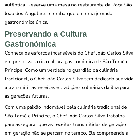
autêntica. Reserve uma mesa no restaurante da Roça São
João dos Angolares e embarque em uma jornada
gastronómica única.
Preservando a Cultura
Gastronómica
Conheça os esforços incansáveis do Chef João Carlos Silva
em preservar a rica cultura gastronómica de São Tomé e
Príncipe. Como um verdadeiro guardião da culinária
tradicional, o Chef João Carlos Silva tem dedicado sua vida
a transmitir as receitas e tradições culinárias da ilha para
as gerações futuras.
Com uma paixão indomável pela culinária tradicional de
São Tomé e Príncipe, o Chef João Carlos Silva trabalha
para assegurar que as receitas transmitidas de geração
em geração não se percam no tempo. Ele compreende a