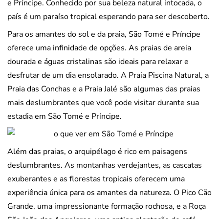
e Príncipe. Conhecido por sua beleza natural intocada, o
país é um paraíso tropical esperando para ser descoberto.
Para os amantes do sol e da praia, São Tomé e Príncipe
oferece uma infinidade de opções. As praias de areia
dourada e águas cristalinas são ideais para relaxar e
desfrutar de um dia ensolarado. A Praia Piscina Natural, a
Praia das Conchas e a Praia Jalé são algumas das praias
mais deslumbrantes que você pode visitar durante sua
estadia em São Tomé e Príncipe.
Além das praias, o arquipélago é rico em paisagens
deslumbrantes. As montanhas verdejantes, as cascatas
exuberantes e as florestas tropicais oferecem uma
experiência única para os amantes da natureza. O Pico Cão
Grande, uma impressionante formação rochosa, e a Roça