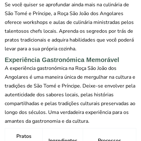
Se você quiser se aprofundar ainda mais na culinária de
São Tomé e Príncipe, a Roça São João dos Angolares
oferece workshops e aulas de culinária ministradas pelos
talentosos chefs locais. Aprenda os segredos por trás de
pratos tradicionais e adquira habilidades que você poderá
levar para a sua própria cozinha.
Experiência Gastronómica Memorável
A experiência gastronómica na Roça São João dos
Angolares é uma maneira única de mergulhar na cultura e
tradições de São Tomé e Príncipe. Deixe-se envolver pela
autenticidade dos sabores locais, pelas histórias
compartilhadas e pelas tradições culturais preservadas ao
longo dos séculos. Uma verdadeira experiência para os
amantes da gastronomia e da cultura.
Pratos
Ingredientes
Processos