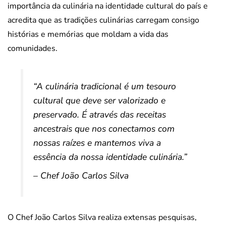
importância da culinária na identidade cultural do país e
acredita que as tradições culinárias carregam consigo
histórias e memórias que moldam a vida das
comunidades.
“A culinária tradicional é um tesouro
cultural que deve ser valorizado e
preservado. É através das receitas
ancestrais que nos conectamos com
nossas raízes e mantemos viva a
essência da nossa identidade culinária.”
– Chef João Carlos Silva
O Chef João Carlos Silva realiza extensas pesquisas,