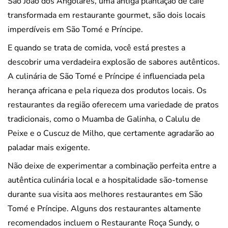
São João dos Angolares, uma antiga plantação de café
transformada em restaurante gourmet, são dois locais
imperdíveis em São Tomé e Príncipe.
E quando se trata de comida, você está prestes a
descobrir uma verdadeira explosão de sabores autênticos.
A culinária de São Tomé e Príncipe é influenciada pela
herança africana e pela riqueza dos produtos locais. Os
restaurantes da região oferecem uma variedade de pratos
tradicionais, como o Muamba de Galinha, o Calulu de
Peixe e o Cuscuz de Milho, que certamente agradarão ao
paladar mais exigente.
Não deixe de experimentar a combinação perfeita entre a
autêntica culinária local e a hospitalidade são-tomense
durante sua visita aos melhores restaurantes em São
Tomé e Príncipe. Alguns dos restaurantes altamente
recomendados incluem o Restaurante Roça Sundy, o