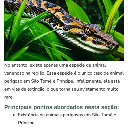
No entanto, existe apenas uma espécie de animal
venenoso na região. Essa espécie é o único caso de animal
perigoso em São Tomé e Príncipe. Infelizmente, ela está
em vias de extinção, o que torna seu avistamento muito
raro.
Principais pontos abordados nesta seção:
Existência de animais perigosos em São Tomé e
Príncipe.