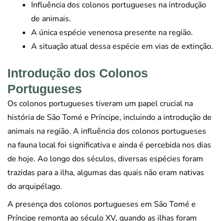
Influência dos colonos portugueses na introdução
de animais.
A única espécie venenosa presente na região.
A situação atual dessa espécie em vias de extinção.
Introdução dos Colonos
Portugueses
Os colonos portugueses tiveram um papel crucial na
história de São Tomé e Príncipe, incluindo a introdução de
animais na região. A influência dos colonos portugueses
na fauna local foi significativa e ainda é percebida nos dias
de hoje. Ao longo dos séculos, diversas espécies foram
trazidas para a ilha, algumas das quais não eram nativas
do arquipélago.
A presença dos colonos portugueses em São Tomé e
Príncipe remonta ao século XV, quando as ilhas foram