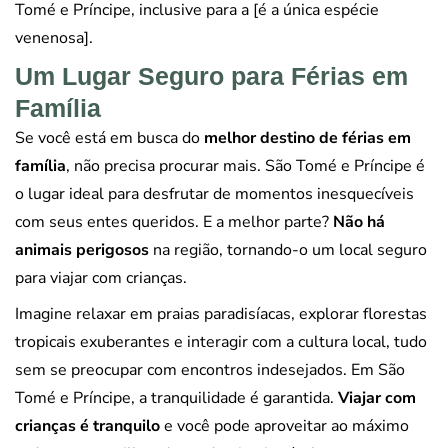
Tomé e Príncipe, inclusive para a [é a única espécie
venenosa].
Um Lugar Seguro para Férias em
Família
Se você está em busca do
melhor destino de férias em
família
, não precisa procurar mais. São Tomé e Príncipe é
o lugar ideal para desfrutar de momentos inesquecíveis
com seus entes queridos. E a melhor parte?
Não há
animais perigosos
na região, tornando-o um local seguro
para viajar com crianças.
Imagine relaxar em praias paradisíacas, explorar florestas
tropicais exuberantes e interagir com a cultura local, tudo
sem se preocupar com encontros indesejados. Em São
Tomé e Príncipe, a tranquilidade é garantida.
Viajar com
crianças é tranquilo
e você pode aproveitar ao máximo