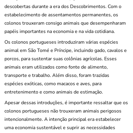
descobertas durante a era dos Descobrimentos. Com o
estabelecimento de assentamentos permanentes, os
colonos trouxeram consigo animais que desempenharam
papéis importantes na economia e na vida cotidiana.
Os colonos portugueses introduziram várias espécies
animal em São Tomé e Príncipe, incluindo gado, cavalos e
porcos, para sustentar suas colônias agrícolas. Esses
animais eram utilizados como fonte de alimento,
transporte e trabalho. Além disso, foram trazidas
espécies exóticas, como macacos e aves, para
entretenimento e como animais de estimação.
Apesar dessas introduções, é importante ressaltar que os
colonos portugueses não trouxeram animais perigosos
intencionalmente. A intenção principal era estabelecer
uma economia sustentável e suprir as necessidades