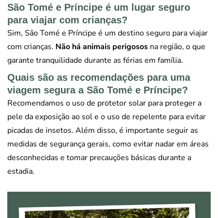
São Tomé e Príncipe é um lugar seguro
para viajar com crianças?
Sim, São Tomé e Príncipe é um destino seguro para viajar
com crianças.
Não há animais perigosos
na região, o que
garante tranquilidade durante as férias em família.
Quais são as recomendações para uma
viagem segura a São Tomé e Príncipe?
Recomendamos o uso de protetor solar para proteger a
pele da exposição ao sol e o uso de repelente para evitar
picadas de insetos. Além disso, é importante seguir as
medidas de segurança gerais, como evitar nadar em áreas
desconhecidas e tomar precauções básicas durante a
estadia.