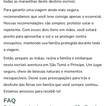
todas as maravilhas deste destino incrível.
Para garantir uma viagem ainda mais segura,
recomendamos que você leve consigo apenas o essencial.
Nossas recomendações são simples: protetor solar e
repelente. Com esses dois itens em mãos, você estará
pronto para aproveitar o sol e se proteger contra
mosquitos, mantendo sua família protegida durante toda
a viagem.
Então, prepare as malas, reúna a família e embarque
nesta incrível aventura em São Tomé e Príncipe. Um lugar
seguro, cheio de belezas naturais e momentos
inesquecíveis. Deixe suas preocupações para trás e
desfrute das férias em família que você sempre sonhou.
Estamos ansiosos para recebê-lo!
FAQ