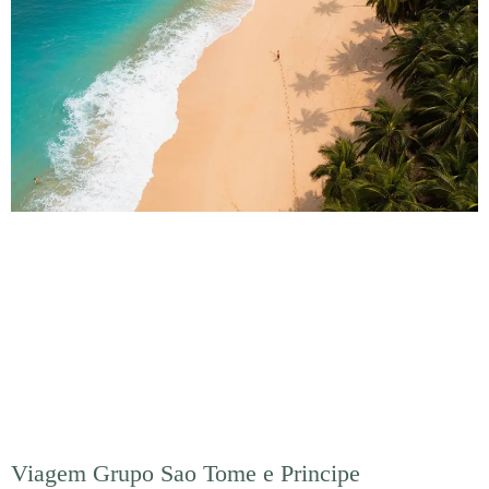
Viagem Grupo Sao Tome e Principe