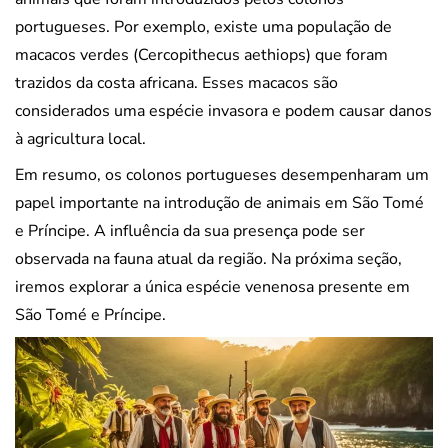
portugueses. Por exemplo, existe uma população de
macacos verdes (Cercopithecus aethiops) que foram
trazidos da costa africana. Esses macacos são
considerados uma espécie invasora e podem causar danos
à agricultura local.
Em resumo, os colonos portugueses desempenharam um
papel importante na introdução de animais em São Tomé
e Príncipe. A influência da sua presença pode ser
observada na fauna atual da região. Na próxima seção,
iremos explorar a única espécie venenosa presente em
São Tomé e Príncipe.