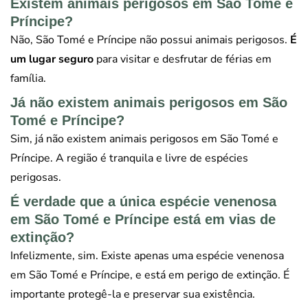
Existem animais perigosos em São Tomé e
Príncipe?
Não, São Tomé e Príncipe não possui animais perigosos.
É
um lugar seguro
para visitar e desfrutar de férias em
família.
Já não existem animais perigosos em São
Tomé e Príncipe?
Sim, já não existem animais perigosos em São Tomé e
Príncipe. A região é tranquila e livre de espécies
perigosas.
É verdade que a única espécie venenosa
em São Tomé e Príncipe está em vias de
extinção?
Infelizmente, sim. Existe apenas uma espécie venenosa
em São Tomé e Príncipe, e está em perigo de extinção. É
importante protegê-la e preservar sua existência.