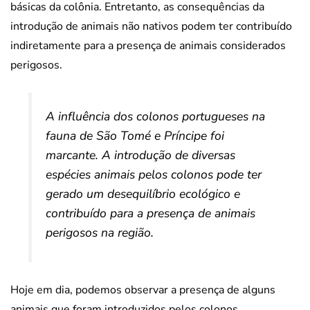
básicas da colônia. Entretanto, as consequências da
introdução de animais não nativos podem ter contribuído
indiretamente para a presença de animais considerados
perigosos.
A influência dos colonos portugueses na
fauna de São Tomé e Príncipe foi
marcante. A introdução de diversas
espécies animais pelos colonos pode ter
gerado um desequilíbrio ecológico e
contribuído para a presença de animais
perigosos na região.
Hoje em dia, podemos observar a presença de alguns
animais que foram introduzidos pelos colonos