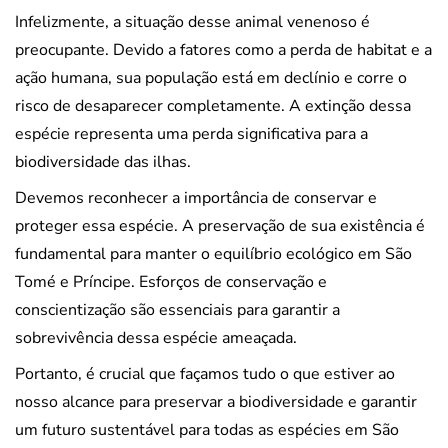
Infelizmente, a situação desse animal venenoso é
preocupante. Devido a fatores como a perda de habitat e a
ação humana, sua população está em declínio e corre o
risco de desaparecer completamente. A extinção dessa
espécie representa uma perda significativa para a
biodiversidade das ilhas.
Devemos reconhecer a importância de conservar e
proteger essa espécie. A preservação de sua existência é
fundamental para manter o equilíbrio ecológico em São
Tomé e Príncipe. Esforços de conservação e
conscientização são essenciais para garantir a
sobrevivência dessa espécie ameaçada.
Portanto, é crucial que façamos tudo o que estiver ao
nosso alcance para preservar a biodiversidade e garantir
um futuro sustentável para todas as espécies em São