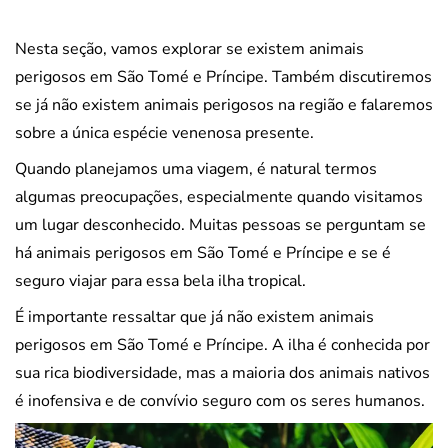
Nesta seção, vamos explorar se existem animais
perigosos em São Tomé e Príncipe. Também discutiremos
se já não existem animais perigosos na região e falaremos
sobre a única espécie venenosa presente.
Quando planejamos uma viagem, é natural termos
algumas preocupações, especialmente quando visitamos
um lugar desconhecido. Muitas pessoas se perguntam se
há animais perigosos em São Tomé e Príncipe e se é
seguro viajar para essa bela ilha tropical.
É importante ressaltar que já não existem animais
perigosos em São Tomé e Príncipe. A ilha é conhecida por
sua rica biodiversidade, mas a maioria dos animais nativos
é inofensiva e de convívio seguro com os seres humanos.