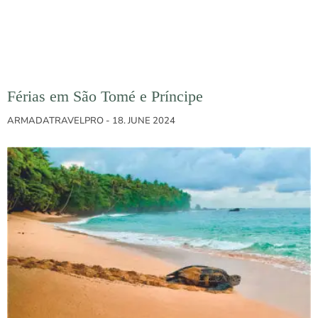
Férias em São Tomé e Príncipe
ARMADATRAVELPRO
18. JUNE 2024