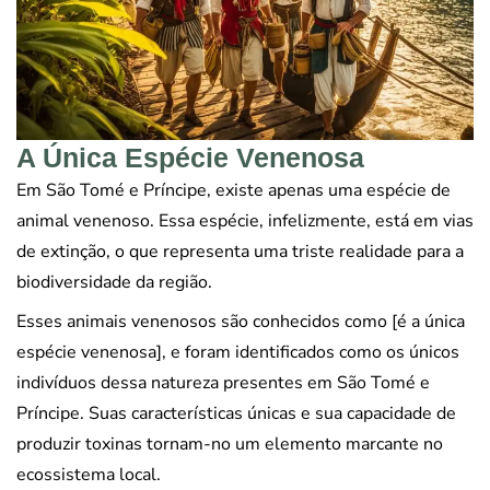
A Única Espécie Venenosa
Em São Tomé e Príncipe, existe apenas uma espécie de
animal venenoso. Essa espécie, infelizmente, está em vias
de extinção, o que representa uma triste realidade para a
biodiversidade da região.
Esses animais venenosos são conhecidos como [é a única
espécie venenosa], e foram identificados como os únicos
indivíduos dessa natureza presentes em São Tomé e
Príncipe. Suas características únicas e sua capacidade de
produzir toxinas tornam-no um elemento marcante no
ecossistema local.