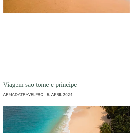
Viagem sao tome e principe
ARMADATRAVELPRO
5. APRIL 2024